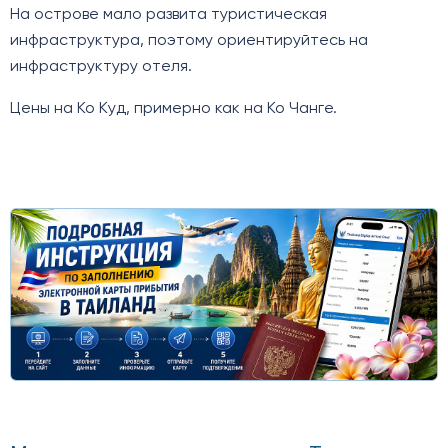
На острове мало развита туристическая
инфраструктура, поэтому ориентируйтесь на
инфраструктуру отеля.
Цены на Ко Куд, примерно как на Ко Чанге.