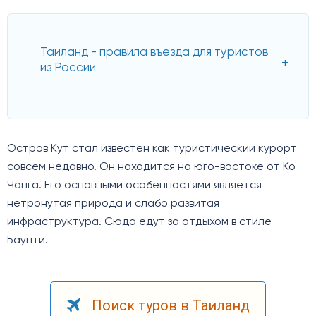
Таиланд - правила въезда для туристов
из России
Остров Кут стал известен как туристический курорт
совсем недавно. Он находится на юго-востоке от Ко
Чанга. Его основными особенностями является
нетронутая природа и слабо развитая
инфраструктура. Сюда едут за отдыхом в стиле
Баунти.
Поиск туров в Таиланд