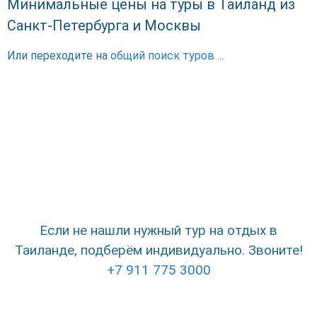
Минимальные цены на туры в Таиланд из
Санкт-Петербурга и Москвы
Или переходите на
общий поиск туров ...
Если не нашли нужный тур на отдых в
Таиланде, подберём индивидуально. Звоните!
+7 911 775 3000