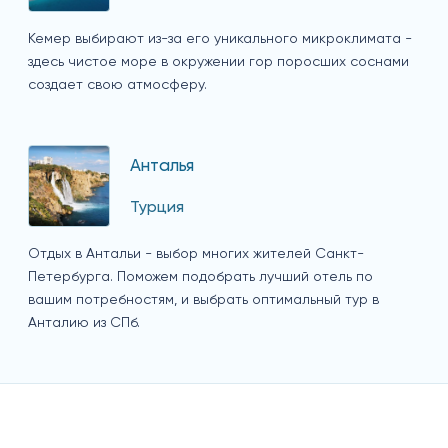
Кемер выбирают из-за его уникального микроклимата -
здесь чистое море в окружении гор поросших соснами
создает свою атмосферу.
Анталья
Турция
Отдых в Антальи - выбор многих жителей Санкт-
Петербурга. Поможем подобрать лучший отель по
вашим потребностям, и выбрать оптимальный тур в
Анталию из СПб.