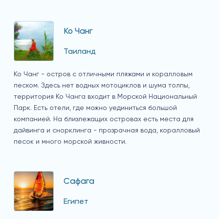
Ко Чанг
Таиланд
Ко Чанг - остров с отличными пляжами и коралловым
песком. Здесь нет водных мотоциклов и шума толпы,
территория Ко Чанга входит в Морской Национальный
Парк. Есть отели, где можно уединиться большой
компанией. На близлежащих островах есть места для
дайвинга и снорклинга - прозрачная вода, коралловый
песок и много морской живности.
Сафага
Египет