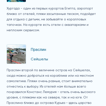
Хургада - один из первых курортов Египта, аэропорт
близко от отелей, пляжи засыпанные песком, подойдет
для отдыха с детьми, не забывайте о коралловых
тапочках. На курорте есть отели с аквапарками и
неплохим сервисом.
Праслин
Сейшелы
Праслин второй по величине остров на Сейшелах,
сюда можно добраться на кораблике или на местном
самолетике. Пляжи очень разные, стоит внимательно
отнестись к выбору. Из отелей нам больше всего
понравился Констанс Лемурия - отель очень высокого
уровня, с пляжами как на севере, так и на юге. От
Праслина близко до острова Курьез - здесь царство