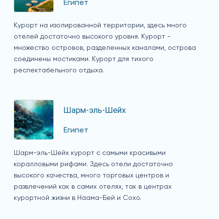
Египет
Курорт на изолированной территории, здесь много
отелей достаточно высокого уровня. Курорт -
множество островов, разделенных каналами, острова
соединены мостиками. Курорт для тихого
респектабельного отдыха.
Шарм-эль-Шейх
Египет
Шарм-эль-Шейх курорт с самыми красивыми
коралловыми рифами. Здесь отели достаточно
высокого качества, много торговых центров и
развлечений как в самих отелях, так в центрах
курортной жизни в Наама-Бей и Сохо.