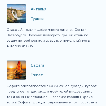
Анталья
Турция
Отдых в Антальи - выбор многих жителей Санкт-
Петербурга. Поможем подобрать лучший отель по
вашим потребностям, и выбрать оптимальный тур в
Анталию из СПб.
Сафага
Египет
Сафага располагается в 60 км южнее Хургады, курорт
предлагает отдых как для любителей виндсерфинга,
так и обычных пляжников - неплохие кораллы, кроме
того в Сафаге проходят оздоровление при псориазе и