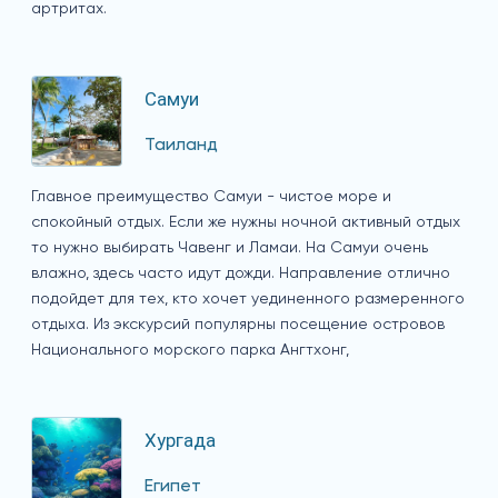
артритах.
Самуи
Таиланд
Главное преимущество Самуи - чистое море и
спокойный отдых. Если же нужны ночной активный отдых
то нужно выбирать Чавенг и Ламаи. На Самуи очень
влажно, здесь часто идут дожди. Направление отлично
подойдет для тех, кто хочет уединенного размеренного
отдыха. Из экскурсий популярны посещение островов
Национального морского парка Ангтхонг,
Хургада
Египет