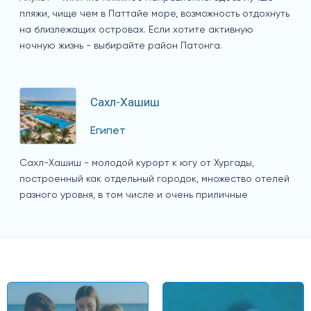
пляжи, чище чем в Паттайе море, возможность отдохнуть
на близлежащих островах. Если хотите активную
ночную жизнь - выбирайте район Патонга.
Сахл-Хашиш
Египет
Сахл-Хашиш - молодой курорт к югу от Хургады,
построенный как отдельный городок, множество отелей
разного уровня, в том числе и очень приличные