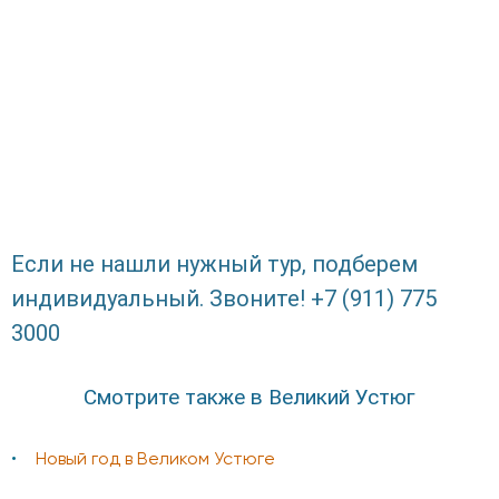
Если не нашли нужный тур, подберем
индивидуальный. Звоните! +7 (911) 775
3000
Смотрите также в Великий Устюг
Новый год в Великом Устюге