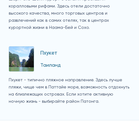
коралловыми рифами. Здесь отели достаточно
высокого качества, много торговых центров и
развлечений как в самих отелях, так в центрах
курортной жизни в Наама-Бей и Сохо.
Пхукет
Таиланд
Пхукет - типично пляжное направление. Здесь лучше
пляжи, чище чем в Паттайе море, возможность отдохнуть
на близлежащих островах. Если хотите активную
ночную жизнь - выбирайте район Патонга.