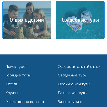
Отдых с детьми
Свадебные туры
Поиск туров
Оздоровительный отдых
Горящие туры
Свадебные туры
Отели
Осенние каникулы
Круизы
Летние каникулы
Минимальные цены на
Бизнес туризм