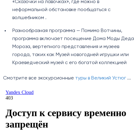
«Сказочки на лавочках», где можно в
неформальной обстановке пообщаться с
волшебником .
Разнообразная программа — Помимо Вотчины,
программа включает посещение Дома Моды Деда
Мороза, вертепного представления и музеев
города, таких как Музей новогодней игрушки или
Краеведческий музей с его богатой коллекцией
Смотрите все экскурсионные
туры в Великий Устюг
...