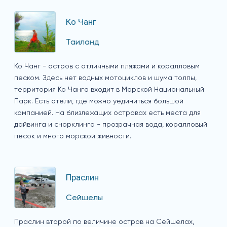
Ко Чанг
Таиланд
Ко Чанг - остров с отличными пляжами и коралловым
песком. Здесь нет водных мотоциклов и шума толпы,
территория Ко Чанга входит в Морской Национальный
Парк. Есть отели, где можно уединиться большой
компанией. На близлежащих островах есть места для
дайвинга и снорклинга - прозрачная вода, коралловый
песок и много морской живности.
Праслин
Сейшелы
Праслин второй по величине остров на Сейшелах,