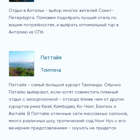
Отдых в Антальи - выбор многих жителей Санкт-
Петербурга. Поможем подобрать лучший отель по
вашим потребностям, и выбрать оптимальный тур в
Анталию из СПб.
Паттайя
Таиланд
Паттайя - самый большой курорт Таиланда. Обычно
Патайю выбирают, если хотят совместить пляжный
отдых с экскурсионкой - отсюда ближе чем от других
курортов река Квай, Камбоджа, Ко-Чанг, Бангкок и
Аютайя. В Паттайе отличные сети массажных салонов,
много различных шоу, тропический сад Нонг Нуч с его
вечерним представлением - скучать не придется.