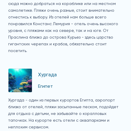
сюда можно добраться на кораблике или на местном
самолетике. Пляжи очень разные, стоит внимательно
отнестись к выбору. Из отелей нам больше всего
понравился Констанс Лемурия - отель очень высокого
уровня, с пляжами как на севере, так и на юге. От
Праслина близко до острова Курьез - здесь царство
гигантских черепах и крабов, обязательно стоит
посетить.
Хургада
Египет
Хургада - один из первых курортов Египта, аэропорт
близко от отелей, пляжи засыпанные песком, подойдет
для отдыха с детьми, не забывайте о коралловых
тапочках. На курорте есть отели с аквапарками и
неплохим сервисом.