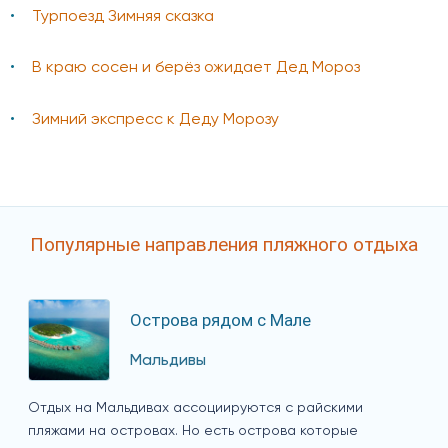
Турпоезд Зимняя сказка
В краю сосен и берёз ожидает Дед Мороз
Зимний экспресс к Деду Морозу
Популярные направления пляжного отдыха
Острова рядом с Мале
Мальдивы
Отдых на Мальдивах ассоциируются с райскими
пляжами на островах. Но есть острова которые