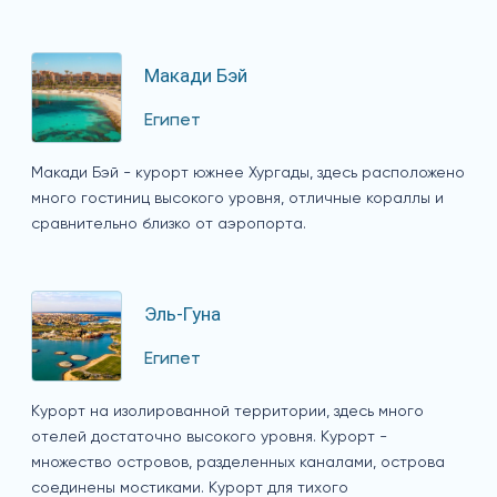
Макади Бэй
Египет
Макади Бэй - курорт южнее Хургады, здесь расположено
много гостиниц высокого уровня, отличные кораллы и
сравнительно близко от аэропорта.
Эль-Гуна
Египет
Курорт на изолированной территории, здесь много
отелей достаточно высокого уровня. Курорт -
множество островов, разделенных каналами, острова
соединены мостиками. Курорт для тихого