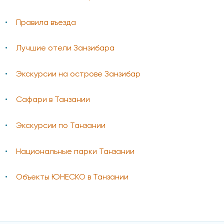
Правила въезда
Лучшие отели Занзибара
Экскурсии на острове Занзибар
Сафари в Танзании
Экскурсии по Танзании
Национальные парки Танзании
Объекты ЮНЕСКО в Танзании