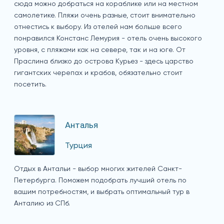
сюда можно добраться на кораблике или на местном
самолетике. Пляжи очень разные, стоит внимательно
отнестись к выбору. Из отелей нам больше всего
понравился Констанс Лемурия - отель очень высокого
уровня, с пляжами как на севере, так и на юге. От
Праслина близко до острова Курьез - здесь царство
гигантских черепах и крабов, обязательно стоит
посетить.
Анталья
Турция
Отдых в Антальи - выбор многих жителей Санкт-
Петербурга. Поможем подобрать лучший отель по
вашим потребностям, и выбрать оптимальный тур в
Анталию из СПб.