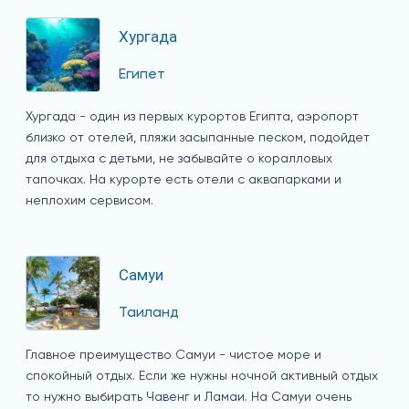
Хургада
Египет
Хургада - один из первых курортов Египта, аэропорт
близко от отелей, пляжи засыпанные песком, подойдет
для отдыха с детьми, не забывайте о коралловых
тапочках. На курорте есть отели с аквапарками и
неплохим сервисом.
Самуи
Таиланд
Главное преимущество Самуи - чистое море и
спокойный отдых. Если же нужны ночной активный отдых
то нужно выбирать Чавенг и Ламаи. На Самуи очень