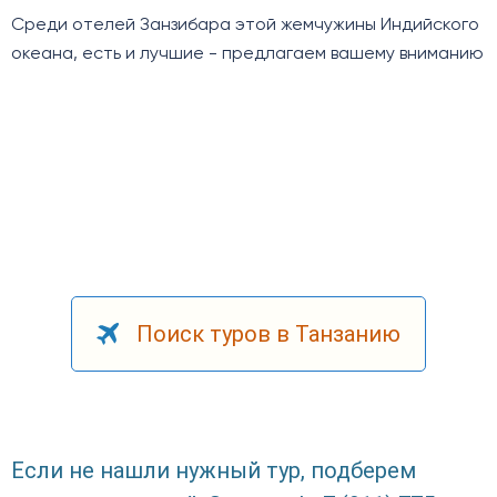
Среди отелей Занзибара этой жемчужины Индийского
океана, есть и лучшие - предлагаем вашему вниманию
Поиск туров в Танзанию
Если не нашли нужный тур, подберем