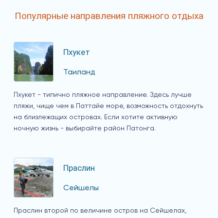
Популярные направления пляжного отдыха
Пхукет
Таиланд
Пхукет - типично пляжное направление. Здесь лучше
пляжи, чище чем в Паттайе море, возможность отдохнуть
на близлежащих островах. Если хотите активную
ночную жизнь - выбирайте район Патонга.
Праслин
Сейшелы
Праслин второй по величине остров на Сейшелах,