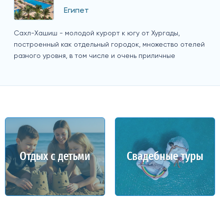
Египет
Сахл-Хашиш - молодой курорт к югу от Хургады,
построенный как отдельный городок, множество отелей
разного уровня, в том числе и очень приличные
Отдых с детьми
Свадебные туры