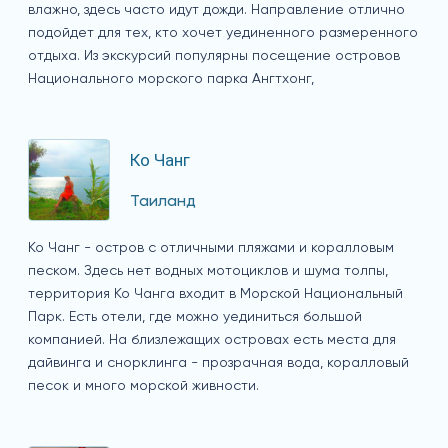
влажно, здесь часто идут дожди. Направление отлично
подойдет для тех, кто хочет уединенного размеренного
отдыха. Из экскурсий популярны посещение островов
Национального морского парка Ангтхонг,
Ко Чанг
Таиланд
Ко Чанг - остров с отличными пляжами и коралловым
песком. Здесь нет водных мотоциклов и шума толпы,
территория Ко Чанга входит в Морской Национальный
Парк. Есть отели, где можно уединиться большой
компанией. На близлежащих островах есть места для
дайвинга и снорклинга - прозрачная вода, коралловый
песок и много морской живности.