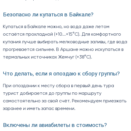
Безопасно ли купаться в Байкале?
Купаться в Байкале можно, но вода даже летом
остаётся прохладной (+10...+15°C). Для комфортного
купания лучше выбирать мелководные заливы, где вода
прогревается сильнее. В Аршане можно искупаться в
термальных источниках Жемчуг (+38°C).
Что делать, если я опоздаю к сбору группы?
При опоздании к месту сбора в первый день тура
турист добирается до группы по маршруту
самостоятельно за свой счёт. Рекомендуем приезжать
заранее и иметь запас времени.
Включены ли авиабилеты в стоимость?