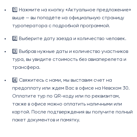
1️⃣ Нажмите на кнопку «Актуальное предложение»
выше — вы попадёте на официальную страницу
туроператора с подробной программой.
2️⃣ Выберите дату заезда и количество человек.
3️⃣ Выбрав нужные даты и количество участников
тура, вы увидите стоимость без авиаперелета и
трансфера.
4️⃣ Свяжитесь с нами, мы выставим счет на
предоплату или ждем Вас в офисе на Невском 30.
Оплатите тур по QR-коду или по реквизитам,
также в офисе можно оплатить наличными или
картой. После подтверждения вы получите полный
пакет документов и памятку.