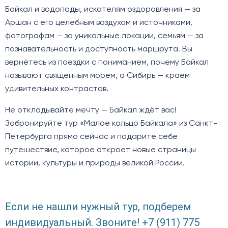
Байкал и водопады, искателям оздоровления — за
Аршан с его целебным воздухом и источниками,
фотографам — за уникальные локации, семьям — за
познавательность и доступность маршрута. Вы
вернётесь из поездки с пониманием, почему Байкал
называют священным морем, а Сибирь — краем
удивительных контрастов.
Не откладывайте мечту — Байкал ждёт вас!
Забронируйте тур «Малое кольцо Байкала» из Санкт-
Петербурга прямо сейчас и подарите себе
путешествие, которое откроет новые страницы
истории, культуры и природы великой России.
Если не нашли нужный тур, подберем
индивидуальный. Звоните! +7 (911) 775