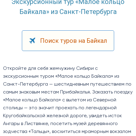
Экскурсионный тур «Малое кольцо
Байкала» из Санкт-Петербурга
Поиск туров на Байкал
Откройте для себя жемчужину Сибири с
экскурсионным туром «Малое кольцо Байкала» из
Санкт-Петербурга — шестидневным путешествием по
самым знаковым местам Прибайкалья. Заказать поездку
«Малое кольцо Байкала» с вылетом из Северной
столицы — это значит проехать по легендарной
Кругобайкальской железной дороге, увидеть исток
Ангары в Листвянке, посетить музей деревянного
зодчества «Тальцы», восхититься мраморным вокзалом