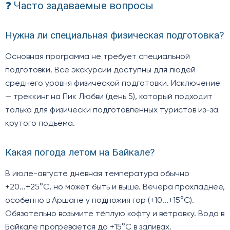
❓ Часто задаваемые вопросы
Нужна ли специальная физическая подготовка?
Основная программа не требует специальной
подготовки. Все экскурсии доступны для людей
среднего уровня физической подготовки. Исключение
— треккинг на Пик Любви (день 5), который подходит
только для физически подготовленных туристов из-за
крутого подъёма.
Какая погода летом на Байкале?
В июле-августе дневная температура обычно
+20...+25°C, но может быть и выше. Вечера прохладнее,
особенно в Аршане у подножия гор (+10...+15°C).
Обязательно возьмите тёплую кофту и ветровку. Вода в
Байкале прогревается до +15°C в заливах.