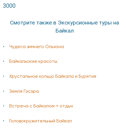
3000
Смотрите также в Экскурсионные туры на
Байкал
Чудеса зимнего Ольхона
Байкальские красоты
Хрустальное кольцо Байкала и Бурятия
Земля Гэсэра
Встреча с Байкалом + отдых
Головокружительный Байкал