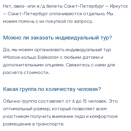
Нет, авиа- или ж/д билеты Санкт-Петербург — Иркутск
— Санкт-Петербург оплачиваются отдельно. Мы
можем помочь с их покупкой по запросу.
Можно ли заказать индивидуальный тур?
Да, мы можем организовать индивидуальный тур
«Малое кольцо Байкала» с любыми датами и
дополнительными опциями. Свяжитесь с нами для
расчёта стоимости.
Какая группа по количеству человек?
Обычно группа составляет от 6 до 15 человек. Это
оптимальный размер, который позволяет всем
участникам получить внимание гида и комфортное
размещение в транспорте.