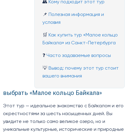
👥
Кому подходит этот тур
📌
Полезная информация и
условия
🛒
Как купить тур «Малое кольцо
Байкала» из Санкт-Петербурга
❓
Часто задаваемые вопросы
💡
Вывод: почему этот тур стоит
вашего внимания
выбрать «Малое кольцо Байкала»
Этот тур — идеальное знакомство с Байкалом и его
окрестностями за шесть насыщенных дней. Вы
увидите не только само великое озеро, но и
уникальные культурные, исторические и природные