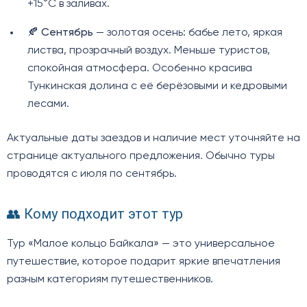
+15°C в заливах.
🍂
Сентябрь
— золотая осень: бабье лето, яркая
листва, прозрачный воздух. Меньше туристов,
спокойная атмосфера. Особенно красива
Тункинская долина с её берёзовыми и кедровыми
лесами.
Актуальные даты заездов и наличие мест уточняйте на
странице актуального предложения. Обычно туры
проводятся с июля по сентябрь.
👥 Кому подходит этот тур
Тур «Малое кольцо Байкала» — это универсальное
путешествие, которое подарит яркие впечатления
разным категориям путешественников.