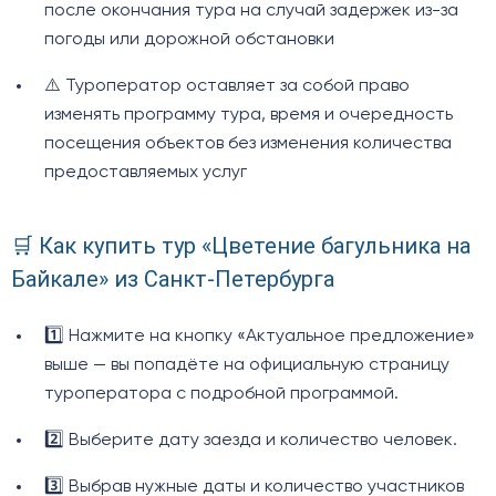
после окончания тура на случай задержек из-за
погоды или дорожной обстановки
⚠️ Туроператор оставляет за собой право
изменять программу тура, время и очередность
посещения объектов без изменения количества
предоставляемых услуг
🛒 Как купить тур «Цветение багульника на
Байкале» из Санкт-Петербурга
1️⃣ Нажмите на кнопку «Актуальное предложение»
выше — вы попадёте на официальную страницу
туроператора с подробной программой.
2️⃣ Выберите дату заезда и количество человек.
3️⃣ Выбрав нужные даты и количество участников