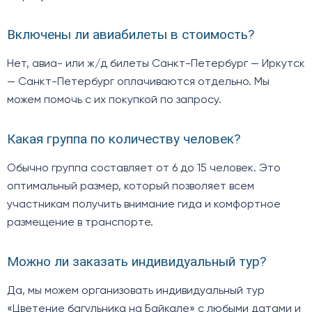
Включены ли авиабилеты в стоимость?
Нет, авиа- или ж/д билеты Санкт-Петербург — Иркутск
— Санкт-Петербург оплачиваются отдельно. Мы
можем помочь с их покупкой по запросу.
Какая группа по количеству человек?
Обычно группа составляет от 6 до 15 человек. Это
оптимальный размер, который позволяет всем
участникам получить внимание гида и комфортное
размещение в транспорте.
Можно ли заказать индивидуальный тур?
Да, мы можем организовать индивидуальный тур
«Цветение багульника на Байкале» с любыми датами и