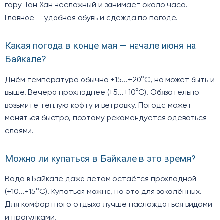
гору Тан Хан несложный и занимает около часа.
Главное — удобная обувь и одежда по погоде.
Какая погода в конце мая — начале июня на
Байкале?
Днём температура обычно +15...+20°C, но может быть и
выше. Вечера прохладнее (+5...+10°C). Обязательно
возьмите тёплую кофту и ветровку. Погода может
меняться быстро, поэтому рекомендуется одеваться
слоями.
Можно ли купаться в Байкале в это время?
Вода в Байкале даже летом остаётся прохладной
(+10...+15°C). Купаться можно, но это для закалённых.
Для комфортного отдыха лучше наслаждаться видами
и прогулками.