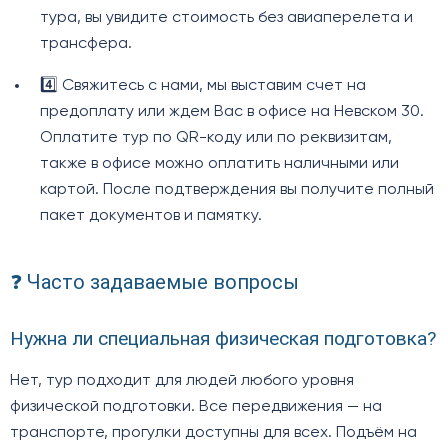
тура, вы увидите стоимость без авиаперелета и
трансфера.
4️⃣ Свяжитесь с нами, мы выставим счет на
предоплату или ждем Вас в офисе на Невском 30.
Оплатите тур по QR-коду или по реквизитам,
также в офисе можно оплатить наличными или
картой. После подтверждения вы получите полный
пакет документов и памятку.
❓ Часто задаваемые вопросы
Нужна ли специальная физическая подготовка?
Нет, тур подходит для людей любого уровня
физической подготовки. Все передвижения — на
транспорте, прогулки доступны для всех. Подъём на