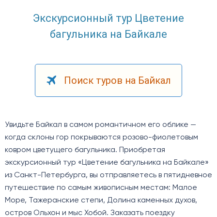
Экскурсионный тур Цветение
багульника на Байкале
Поиск туров на Байкал
Увидьте Байкал в самом романтичном его облике —
когда склоны гор покрываются розово-фиолетовым
ковром цветущего багульника. Приобретая
экскурсионный тур «Цветение багульника на Байкале»
из Санкт-Петербурга, вы отправляетесь в пятидневное
путешествие по самым живописным местам: Малое
Море, Тажеранские степи, Долина каменных духов,
остров Ольхон и мыс Хобой. Заказать поездку