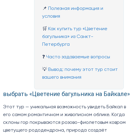
📌
Полезная информация и
условия
🛒
Как купить тур «Цветение
багульника» из Санкт-
Петербурга
❓
Часто задаваемые вопросы
💡
Вывод: почему этот тур стоит
вашего внимания
выбрать «Цветение багульника на Байкале»
Этот тур — уникальная возможность увидеть Байкал в
его самом романтичном и живописном облике. Когда
склоны гор покрываются розово-фиолетовым ковром
цветущего рододендрона, природа создаёт