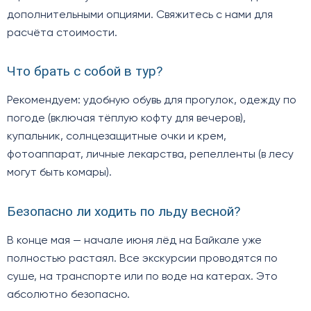
дополнительными опциями. Свяжитесь с нами для
расчёта стоимости.
Что брать с собой в тур?
Рекомендуем: удобную обувь для прогулок, одежду по
погоде (включая тёплую кофту для вечеров),
купальник, солнцезащитные очки и крем,
фотоаппарат, личные лекарства, репелленты (в лесу
могут быть комары).
Безопасно ли ходить по льду весной?
В конце мая — начале июня лёд на Байкале уже
полностью растаял. Все экскурсии проводятся по
суше, на транспорте или по воде на катерах. Это
абсолютно безопасно.