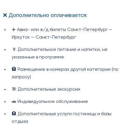
❌ Дополнительно оплачивается:
✈️ Авиа- или ж/д билеты Санкт-Петербург —
Иркутск — Санкт-Петербург
🍷 Дополнительное питание и напитки, не
указанные в программе
🏨 Размещение в номерах другой категории (по
запросу)
🎯 Дополнительные экскурсии
🚗 Индивидуальное обслуживание
🏨 Дополнительные услуги гостиницы и базы
отдыха