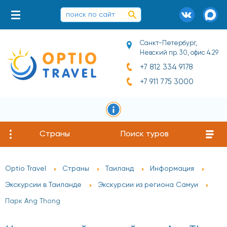
Санкт-Петербург,
Невский пр. 30, офис 4.29
+7 812 334 9178
+7 911 775 3000
Страны
Поиск туров
Optio Travel
Страны
Таиланд
Информация
Экскурсии в Таиланде
Экскурсии из региона Самуи
Парк Ang Thong