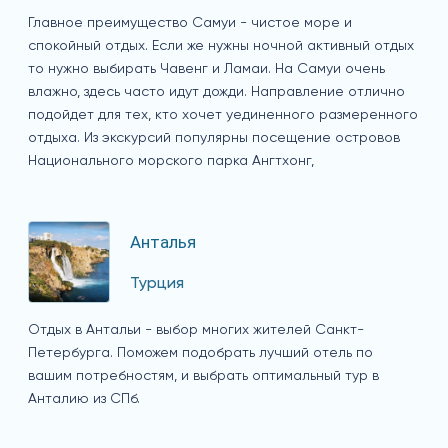
Главное преимущество Самуи - чистое море и
спокойный отдых. Если же нужны ночной активный отдых
то нужно выбирать Чавенг и Ламаи. На Самуи очень
влажно, здесь часто идут дожди. Направление отлично
подойдет для тех, кто хочет уединенного размеренного
отдыха. Из экскурсий популярны посещение островов
Национального морского парка Ангтхонг,
Анталья
Турция
Отдых в Антальи - выбор многих жителей Санкт-
Петербурга. Поможем подобрать лучший отель по
вашим потребностям, и выбрать оптимальный тур в
Анталию из СПб.