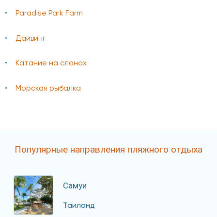
Paradise Park Farm
Дайвинг
Катание на слонах
Морская рыбалка
Популярные направления пляжного отдыха
Самуи
Таиланд