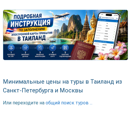
Минимальные цены на туры в Таиланд из
Санкт-Петербурга и Москвы
Или переходите на
общий поиск туров ...