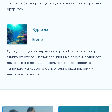
того в Сафаге проходят оздоровление при псориазе и
артритах.
Хургада
Египет
Хургада - один из первых курортов Египта, аэропорт
близко от отелей, пляжи засыпанные песком, подойдет
для отдыха с детьми, не забывайте о коралловых
тапочках. На курорте есть отели с аквапарками и
неплохим сервисом.