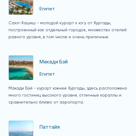
Египет
Сахл-Хашиш - молодой курорт к югу от Хургады,
построенный как отдельный городок, множество отелей
разного уровня, в том числе и очень приличные
Макади Бэй
Египет
Макади Бэй - курорт южнее Хургады, здесь расположено
много гостиниц высокого уровня, отличные кораллы и
сравнительно близко от аэропорта.
Паттайя