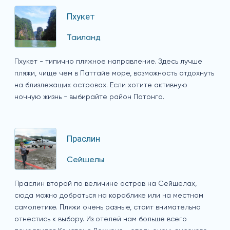
Пхукет
Таиланд
Пхукет - типично пляжное направление. Здесь лучше
пляжи, чище чем в Паттайе море, возможность отдохнуть
на близлежащих островах. Если хотите активную
ночную жизнь - выбирайте район Патонга.
Праслин
Сейшелы
Праслин второй по величине остров на Сейшелах,
сюда можно добраться на кораблике или на местном
самолетике. Пляжи очень разные, стоит внимательно
отнестись к выбору. Из отелей нам больше всего