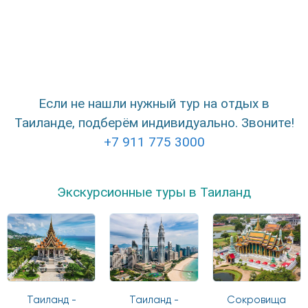
Если не нашли нужный тур на отдых в
Таиланде, подберём индивидуально. Звоните!
+7 911 775 3000
Экскурсионные туры в Таиланд
Таиланд -
Таиланд -
Сокровища