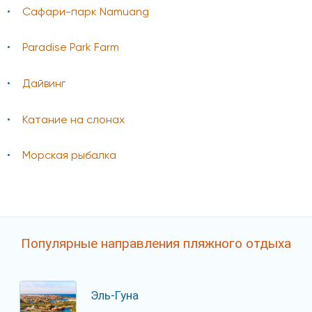
Сафари-парк Namuang
Paradise Park Farm
Дайвинг
Катание на слонах
Морская рыбалка
Популярные направления пляжного отдыха
Эль-Гуна