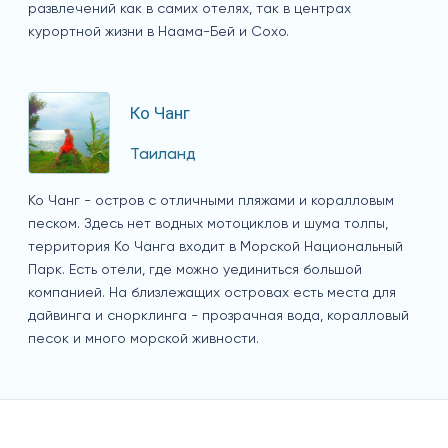
развлечений как в самих отелях, так в центрах
курортной жизни в Наама-Бей и Сохо.
Ко Чанг
Таиланд
Ко Чанг - остров с отличными пляжами и коралловым
песком. Здесь нет водных мотоциклов и шума толпы,
территория Ко Чанга входит в Морской Национальный
Парк. Есть отели, где можно уединиться большой
компанией. На близлежащих островах есть места для
дайвинга и снорклинга - прозрачная вода, коралловый
песок и много морской живности.