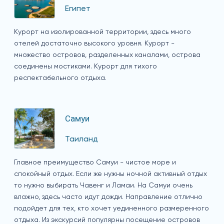
Египет
Курорт на изолированной территории, здесь много
отелей достаточно высокого уровня. Курорт -
множество островов, разделенных каналами, острова
соединены мостиками. Курорт для тихого
респектабельного отдыха.
Самуи
Таиланд
Главное преимущество Самуи - чистое море и
спокойный отдых. Если же нужны ночной активный отдых
то нужно выбирать Чавенг и Ламаи. На Самуи очень
влажно, здесь часто идут дожди. Направление отлично
подойдет для тех, кто хочет уединенного размеренного
отдыха. Из экскурсий популярны посещение островов