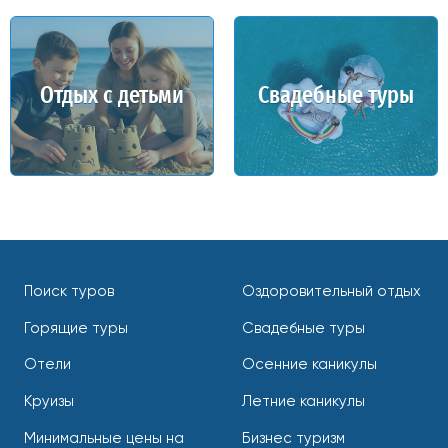
Отдых с детьми
Свадебные туры
Поиск туров
Оздоровительный отдых
Горящие туры
Свадебные туры
Отели
Осенние каникулы
Круизы
Летние каникулы
Минимальные цены на
Бизнес туризм