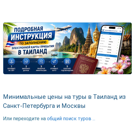
Минимальные цены на туры в Таиланд из
Санкт-Петербурга и Москвы
Или переходите на
общий поиск туров ...