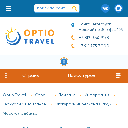
Санкт-Петербург,
Невский пр. 30, офис 4.29
+7 812 334 9178
+7 911 775 3000
Страны
Поиск туров
Optio Travel
Страны
Таиланд
Информация
Экскурсии в Таиланде
Экскурсии из региона Самуи
Морская рыбалка