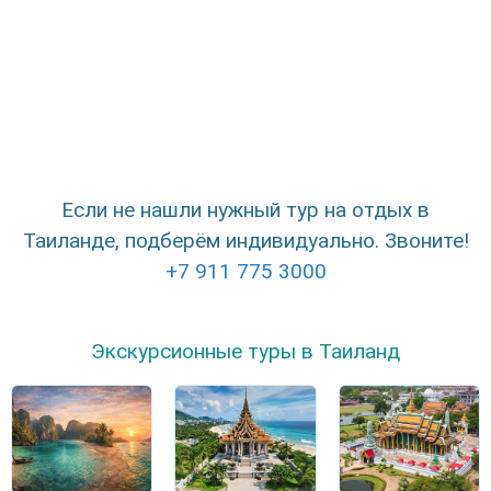
Если не нашли нужный тур на отдых в
Таиланде, подберём индивидуально. Звоните!
+7 911 775 3000
Экскурсионные туры в Таиланд