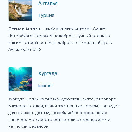
Анталья
Турция
Отдых в Антальи - выбор многих жителей Санкт-
Петербурга. Поможем подобрать лучший отель по
вашим потребностям, и выбрать оптимальный тур в
Анталию из СПб.
Хургада
Египет
Хургада - один из первых курортов Египта, аэропорт
близко от отелей, пляжи засыпанные песком, подойдет
для отдыха с детьми, не забывайте о коралловых
тапочках. На курорте есть отели с аквапарками и
неплохим сервисом.