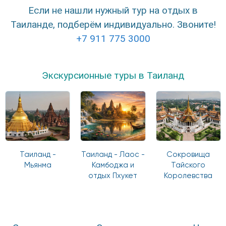
Если не нашли нужный тур на отдых в
Таиланде, подберём индивидуально. Звоните!
+7 911 775 3000
Экскурсионные туры в Таиланд
Таиланд -
Таиланд - Лаос -
Сокровища
Мьянма
Камбоджа и
Тайского
отдых Пхукет
Королевства