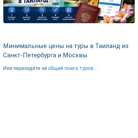
Минимальные цены на туры в Таиланд из
Санкт-Петербурга и Москвы
Или переходите на
общий поиск туров ...