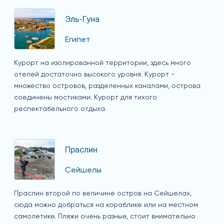
Эль-Гуна
Египет
Курорт на изолированной территории, здесь много
отелей достаточно высокого уровня. Курорт -
множество островов, разделенных каналами, острова
соединены мостиками. Курорт для тихого
респектабельного отдыха.
Праслин
Сейшелы
Праслин второй по величине остров на Сейшелах,
сюда можно добраться на кораблике или на местном
самолетике. Пляжи очень разные, стоит внимательно