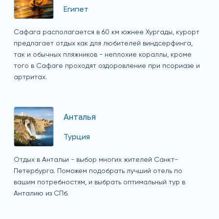
Египет
Сафага располагается в 60 км южнее Хургады, курорт
предлагает отдых как для любителей виндсерфинга,
так и обычных пляжников - неплохие кораллы, кроме
того в Сафаге проходят оздоровление при псориазе и
артритах.
Анталья
Турция
Отдых в Антальи - выбор многих жителей Санкт-
Петербурга. Поможем подобрать лучший отель по
вашим потребностям, и выбрать оптимальный тур в
Анталию из СПб.