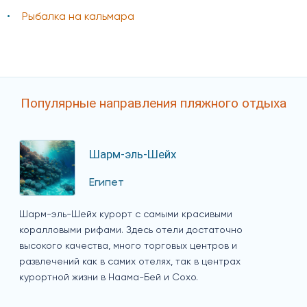
Рыбалка на кальмара
Популярные направления пляжного отдыха
Шарм-эль-Шейх
Египет
Шарм-эль-Шейх курорт с самыми красивыми
коралловыми рифами. Здесь отели достаточно
высокого качества, много торговых центров и
развлечений как в самих отелях, так в центрах
курортной жизни в Наама-Бей и Сохо.