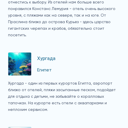
отнестись к выбору. Из отелей нам больше всего
понравился Констанс Лемурия - отель очень высокого
уровня, с пляжами как на севере, так и на юге. От
Праслина близко до острова Курьез - здесь царство
гигантских черепах и крабов, обязательно стоит
посетить.
Хургада
Египет
Хургада - один из первых курортов Египта, аэропорт
близко от отелей, пляжи засыпанные песком, подойдет
для отдыха с детьми, не забывайте о коралловых
тапочках. На курорте есть отели с аквапарками и
неплохим сервисом.