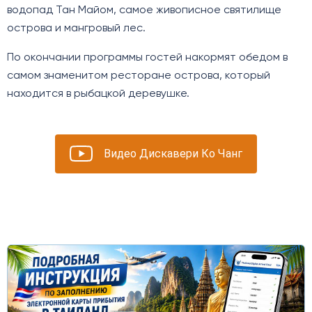
водопад Тан Майом, самое живописное святилище
острова и мангровый лес.
По окончании программы гостей накормят обедом в
самом знаменитом ресторане острова, который
находится в рыбацкой деревушке.
Видео Дискавери Ко Чанг