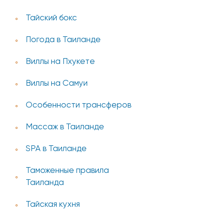
Тайский бокс
Погода в Таиланде
Виллы на Пхукете
Виллы на Самуи
Особенности трансферов
Массаж в Таиланде
SPA в Таиланде
Таможенные правила
Таиланда
Тайская кухня