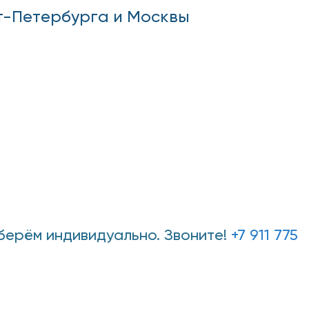
т-Петербурга и Москвы
дберём индивидуально. Звоните!
+7 911 775