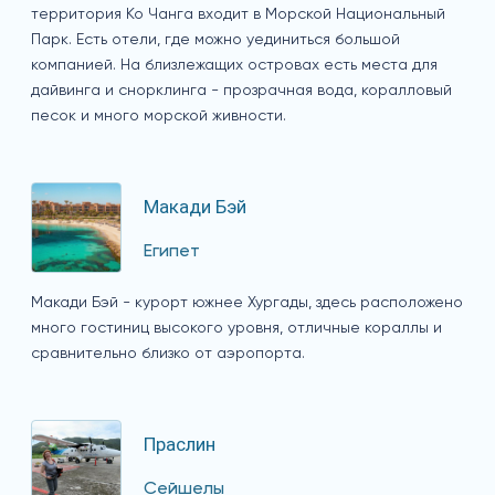
территория Ко Чанга входит в Морской Национальный
Парк. Есть отели, где можно уединиться большой
компанией. На близлежащих островах есть места для
дайвинга и снорклинга - прозрачная вода, коралловый
песок и много морской живности.
Макади Бэй
Египет
Макади Бэй - курорт южнее Хургады, здесь расположено
много гостиниц высокого уровня, отличные кораллы и
сравнительно близко от аэропорта.
Праслин
Сейшелы