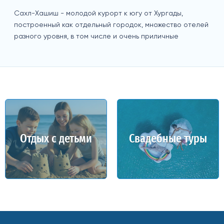
Сахл-Хашиш - молодой курорт к югу от Хургады,
построенный как отдельный городок, множество отелей
разного уровня, в том числе и очень приличные
Отдых с детьми
Свадебные туры