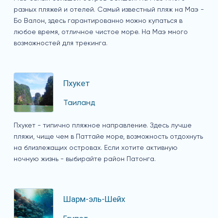
разных пляжей и отелей. Самый известный пляж на Маэ -
Бо Валон, здесь гарантированно можно купаться в
любое время, отличное чистое море. На Маэ много
возможностей для трекинга.
Пхукет
Таиланд
Пхукет - типично пляжное направление. Здесь лучше
пляжи, чище чем в Паттайе море, возможность отдохнуть
на близлежащих островах. Если хотите активную
ночную жизнь - выбирайте район Патонга.
Шарм-эль-Шейх