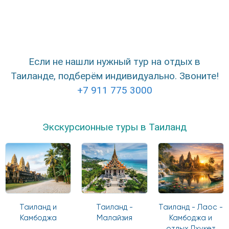
Если не нашли нужный тур на отдых в
Таиланде, подберём индивидуально. Звоните!
+7 911 775 3000
Экскурсионные туры в Таиланд
Таиланд и
Таиланд -
Таиланд - Лаос -
Камбоджа
Малайзия
Камбоджа и
отдых Пхукет