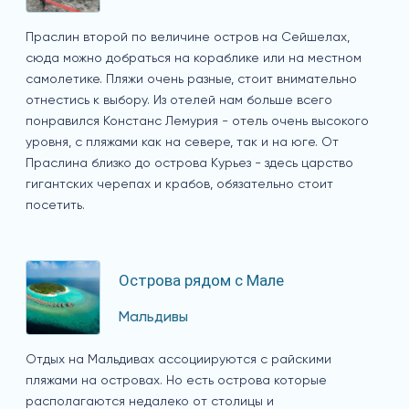
Праслин второй по величине остров на Сейшелах,
сюда можно добраться на кораблике или на местном
самолетике. Пляжи очень разные, стоит внимательно
отнестись к выбору. Из отелей нам больше всего
понравился Констанс Лемурия - отель очень высокого
уровня, с пляжами как на севере, так и на юге. От
Праслина близко до острова Курьез - здесь царство
гигантских черепах и крабов, обязательно стоит
посетить.
Острова рядом с Мале
Мальдивы
Отдых на Мальдивах ассоциируются с райскими
пляжами на островах. Но есть острова которые
располагаются недалеко от столицы и