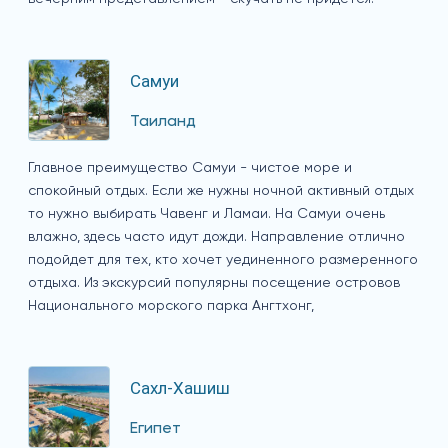
Самуи
Таиланд
Главное преимущество Самуи - чистое море и
спокойный отдых. Если же нужны ночной активный отдых
то нужно выбирать Чавенг и Ламаи. На Самуи очень
влажно, здесь часто идут дожди. Направление отлично
подойдет для тех, кто хочет уединенного размеренного
отдыха. Из экскурсий популярны посещение островов
Национального морского парка Ангтхонг,
Сахл-Хашиш
Египет