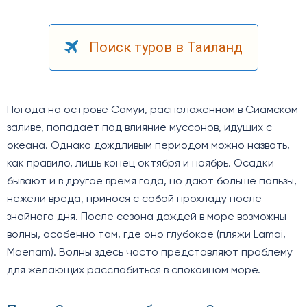
Поиск туров в Таиланд
Погода на острове Самуи, расположенном в Сиамском
заливе, попадает под влияние муссонов, идущих с
океана. Однако дождливым периодом можно назвать,
как правило, лишь конец октября и ноябрь. Осадки
бывают и в другое время года, но дают больше пользы,
нежели вреда, принося с собой прохладу после
знойного дня. После сезона дождей в море возможны
волны, особенно там, где оно глубокое (пляжи Lamai,
Maenam). Волны здесь часто представляют проблему
для желающих расслабиться в спокойном море.