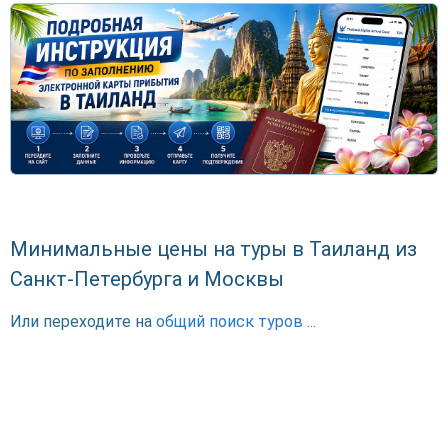
Минимальные цены на туры в Таиланд из
Санкт-Петербурга и Москвы
Или переходите на
общий поиск туров ...