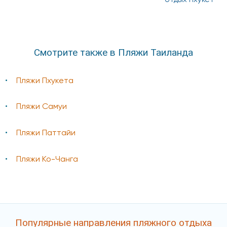
Смотрите также в Пляжи Таиланда
Пляжи Пхукета
Пляжи Самуи
Пляжи Паттайи
Пляжи Ко-Чанга
Популярные направления пляжного отдыха