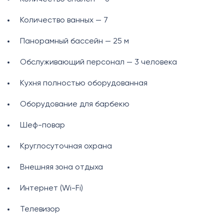
Количество ванных — 7
Панорамный бассейн — 25 м
Обслуживающий персонал — 3 человека
Кухня полностью оборудованная
Оборудование для барбекю
Шеф-повар
Круглосуточная охрана
Внешняя зона отдыха
Интернет (Wi-Fi)
Телевизор