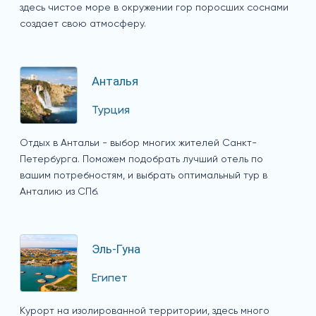
здесь чистое море в окружении гор поросших соснами
создает свою атмосферу.
Анталья
Турция
Отдых в Антальи - выбор многих жителей Санкт-
Петербурга. Поможем подобрать лучший отель по
вашим потребностям, и выбрать оптимальный тур в
Анталию из СПб.
Эль-Гуна
Египет
Курорт на изолированной территории, здесь много