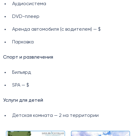
Аудиосистема
DVD-плеер
Аренда автомобиля (с водителем) — $
Парковка
Спорт и развлечения
Бильярд
SPA — $
Услуги для детей
Детская комната — 2 на территории