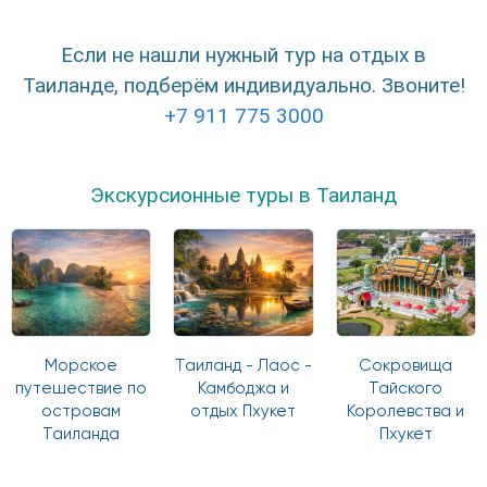
Если не нашли нужный тур на отдых в
Таиланде, подберём индивидуально. Звоните!
+7 911 775 3000
Экскурсионные туры в Таиланд
Морское
Таиланд - Лаос -
Сокровища
путешествие по
Камбоджа и
Тайского
островам
отдых Пхукет
Королевства и
Таиланда
Пхукет