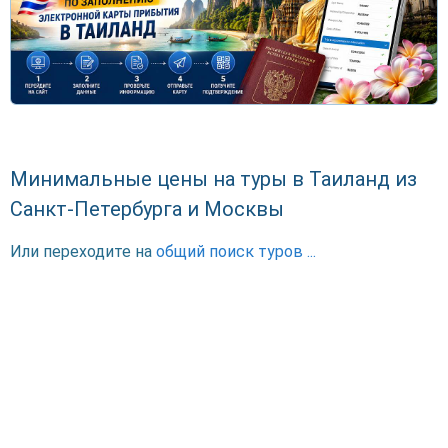
Минимальные цены на туры в Таиланд из
Санкт-Петербурга и Москвы
Или переходите на
общий поиск туров ...