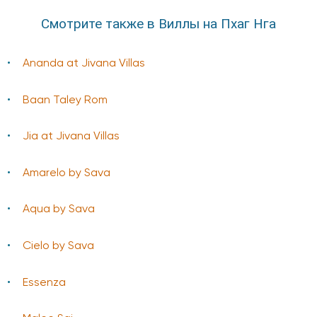
Смотрите также в Виллы на Пхаг Нга
Ananda at Jivana Villas
Baan Taley Rom
Jia at Jivana Villas
Amarelo by Sava
Aqua by Sava
Cielo by Sava
Essenza