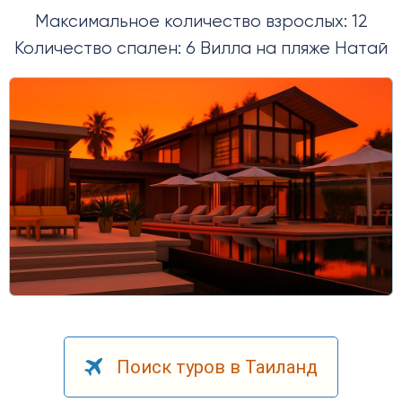
Максимальное количество взрослых: 12
Количество спален: 6 Вилла на пляже Натай
Поиск туров в Таиланд