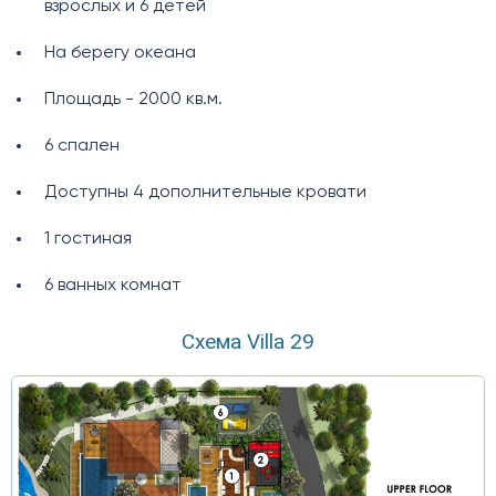
взрослых и 6 детей
На берегу океана
Площадь - 2000 кв.м.
6 спален
Доступны 4 дополнительные кровати
1 гостиная
6 ванных комнат
Схема Villa 29