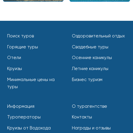
Поиск туров
Оздоровительный отдых
Горящие туры
Свадебные туры
Отели
Осенние каникулы
Круизы
Летние каникулы
Минимальные цены на
Бизнес туризм
туры
Информация
О турагентстве
Туроператоры
Контакты
Круизы от Водохода
Награды и отзывы