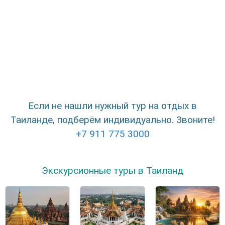
Если не нашли нужный тур на отдых в
Таиланде, подберём индивидуально. Звоните!
+7 911 775 3000
Экскурсионные туры в Таиланд