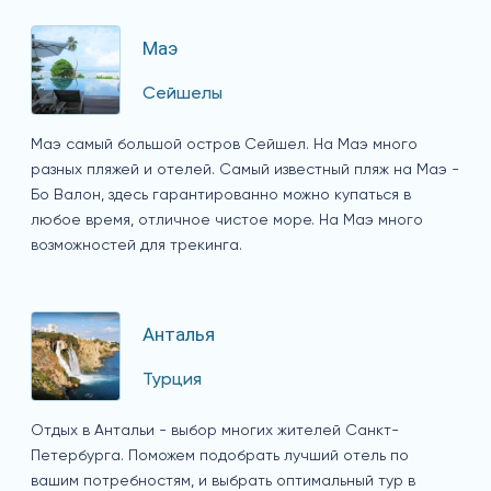
Маэ
Сейшелы
Маэ самый большой остров Сейшел. На Маэ много
разных пляжей и отелей. Самый известный пляж на Маэ -
Бо Валон, здесь гарантированно можно купаться в
любое время, отличное чистое море. На Маэ много
возможностей для трекинга.
Анталья
Турция
Отдых в Антальи - выбор многих жителей Санкт-
Петербурга. Поможем подобрать лучший отель по
вашим потребностям, и выбрать оптимальный тур в