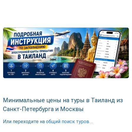
Минимальные цены на туры в Таиланд из
Санкт-Петербурга и Москвы
Или переходите на
общий поиск туров ...