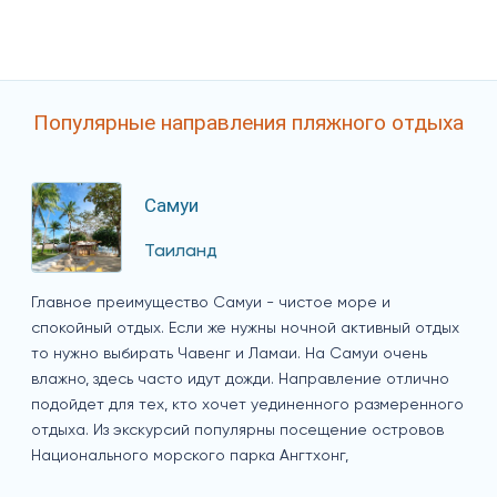
Популярные направления пляжного отдыха
Самуи
Таиланд
Главное преимущество Самуи - чистое море и
спокойный отдых. Если же нужны ночной активный отдых
то нужно выбирать Чавенг и Ламаи. На Самуи очень
влажно, здесь часто идут дожди. Направление отлично
подойдет для тех, кто хочет уединенного размеренного
отдыха. Из экскурсий популярны посещение островов
Национального морского парка Ангтхонг,