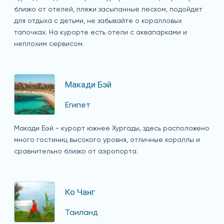
близко от отелей, пляжи засыпанные песком, подойдет
для отдыха с детьми, не забывайте о коралловых
тапочках. На курорте есть отели с аквапарками и
неплохим сервисом.
Макади Бэй
Египет
Макади Бэй - курорт южнее Хургады, здесь расположено
много гостиниц высокого уровня, отличные кораллы и
сравнительно близко от аэропорта.
Ко Чанг
Таиланд