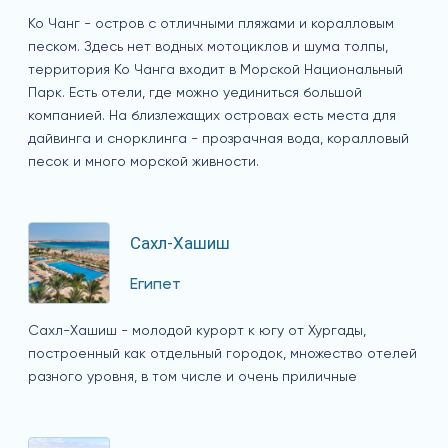
Ко Чанг - остров с отличными пляжами и коралловым
песком. Здесь нет водных мотоциклов и шума толпы,
территория Ко Чанга входит в Морской Национальный
Парк. Есть отели, где можно уединиться большой
компанией. На близлежащих островах есть места для
дайвинга и снорклинга - прозрачная вода, коралловый
песок и много морской живности.
Сахл-Хашиш
Египет
Сахл-Хашиш - молодой курорт к югу от Хургады,
построенный как отдельный городок, множество отелей
разного уровня, в том числе и очень приличные