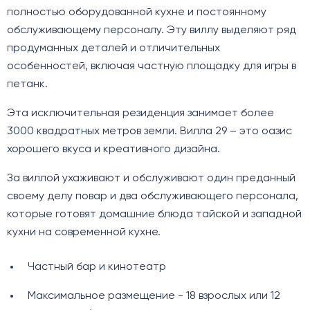
полностью оборудованной кухне и постоянному
обслуживающему персоналу. Эту виллу выделяют ряд
продуманных деталей и отличительных
особенностей, включая частную площадку для игры в
петанк.
Эта исключительная резиденция занимает более
3000 квадратных метров земли. Вилла 29 – это оазис
хорошего вкуса и креативного дизайна.
За виллой ухаживают и обслуживают один преданный
своему делу повар и два обслуживающего персонала,
которые готовят домашние блюда тайской и западной
кухни на современной кухне.
Частный бар и кинотеатр
Максимальное размещение - 18 взрослых или 12