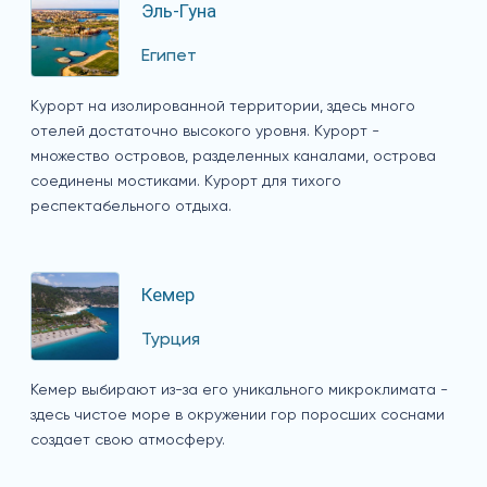
Эль-Гуна
Египет
Курорт на изолированной территории, здесь много
отелей достаточно высокого уровня. Курорт -
множество островов, разделенных каналами, острова
соединены мостиками. Курорт для тихого
респектабельного отдыха.
Кемер
Турция
Кемер выбирают из-за его уникального микроклимата -
здесь чистое море в окружении гор поросших соснами
создает свою атмосферу.