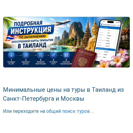
Минимальные цены на туры в Таиланд из
Санкт-Петербурга и Москвы
Или переходите на
общий поиск туров ...