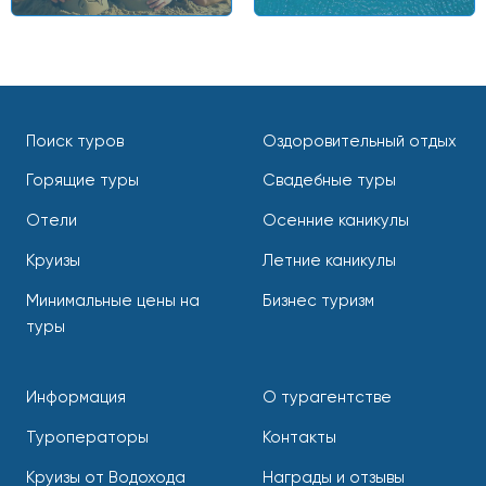
Поиск туров
Оздоровительный отдых
Горящие туры
Свадебные туры
Отели
Осенние каникулы
Круизы
Летние каникулы
Минимальные цены на
Бизнес туризм
туры
Информация
О турагентстве
Туроператоры
Контакты
Круизы от Водохода
Награды и отзывы