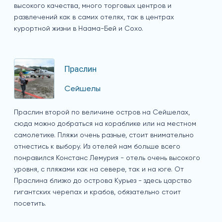
высокого качества, много торговых центров и
развлечений как в самих отелях, так в центрах
курортной жизни в Наама-Бей и Сохо.
Праслин
Сейшелы
Праслин второй по величине остров на Сейшелах,
сюда можно добраться на кораблике или на местном
самолетике. Пляжи очень разные, стоит внимательно
отнестись к выбору. Из отелей нам больше всего
понравился Констанс Лемурия - отель очень высокого
уровня, с пляжами как на севере, так и на юге. От
Праслина близко до острова Курьез - здесь царство
гигантских черепах и крабов, обязательно стоит
посетить.