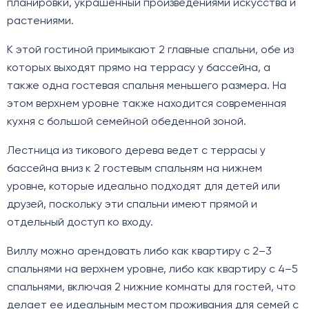
планировки, украшенный произведениями искусства и
растениями.
К этой гостиной примыкают 2 главные спальни, обе из
которых выходят прямо на террасу у бассейна, а
также одна гостевая спальня меньшего размера. На
этом верхнем уровне также находится современная
кухня с большой семейной обеденной зоной.
Лестница из тикового дерева ведет с террасы у
бассейна вниз к 2 гостевым спальням на нижнем
уровне, которые идеально подходят для детей или
друзей, поскольку эти спальни имеют прямой и
отдельный доступ ко входу.
Виллу можно арендовать либо как квартиру с 2–3
спальнями на верхнем уровне, либо как квартиру с 4–5
спальнями, включая 2 нижние комнаты для гостей, что
делает ее идеальным местом проживания для семей с