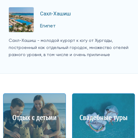
Сахл-Хашиш
Египет
Сахл-Хашиш - молодой курорт к югу от Хургады,
построенный как отдельный городок, множество отелей
разного уровня, в том числе и очень приличные
Отдых с детьми
Свадебные туры