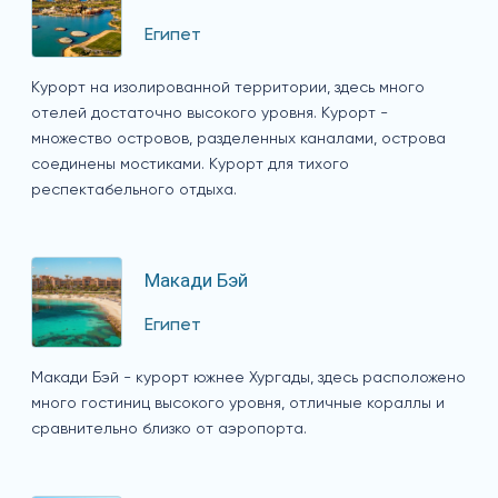
Египет
Курорт на изолированной территории, здесь много
отелей достаточно высокого уровня. Курорт -
множество островов, разделенных каналами, острова
соединены мостиками. Курорт для тихого
респектабельного отдыха.
Макади Бэй
Египет
Макади Бэй - курорт южнее Хургады, здесь расположено
много гостиниц высокого уровня, отличные кораллы и
сравнительно близко от аэропорта.