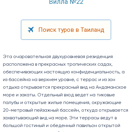
Вилла №22
Поиск туров в Таиланд
Эта очаровательная двухуровневая резиденция
расположена в прекрасных тропических садах,
обеспечивающих настоящую конфиденциальность, а
из бассейна на верхнем уровне, с террас и из зон
отдыха открывается прекрасный вид на Андаманское
море и закаты. Отдельный вход ведет на тиковые
палубы и открытые жилые помещения, окружающие
20-метровый пейзажный бассейн, откуда открывается
захватывающий вид на море. Эти террасы ведут в
большой гостиный и обеденный павильон открытой