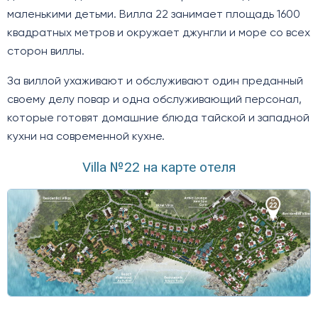
маленькими детьми. Вилла 22 занимает площадь 1600
квадратных метров и окружает джунгли и море со всех
сторон виллы.
За виллой ухаживают и обслуживают один преданный
своему делу повар и одна обслуживающий персонал,
которые готовят домашние блюда тайской и западной
кухни на современной кухне.
Villa №22 на карте отеля