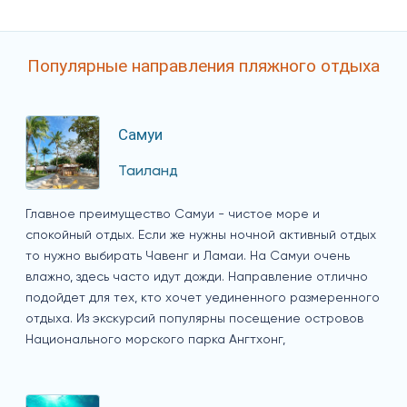
Популярные направления пляжного отдыха
Самуи
Таиланд
Главное преимущество Самуи - чистое море и
спокойный отдых. Если же нужны ночной активный отдых
то нужно выбирать Чавенг и Ламаи. На Самуи очень
влажно, здесь часто идут дожди. Направление отлично
подойдет для тех, кто хочет уединенного размеренного
отдыха. Из экскурсий популярны посещение островов
Национального морского парка Ангтхонг,