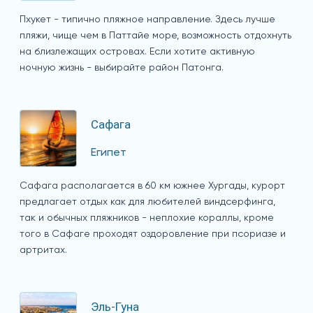
Пхукет - типично пляжное направление. Здесь лучше
пляжи, чище чем в Паттайе море, возможность отдохнуть
на близлежащих островах. Если хотите активную
ночную жизнь - выбирайте район Патонга.
Сафага
Египет
Сафага располагается в 60 км южнее Хургады, курорт
предлагает отдых как для любителей виндсерфинга,
так и обычных пляжников - неплохие кораллы, кроме
того в Сафаге проходят оздоровление при псориазе и
артритах.
Эль-Гуна