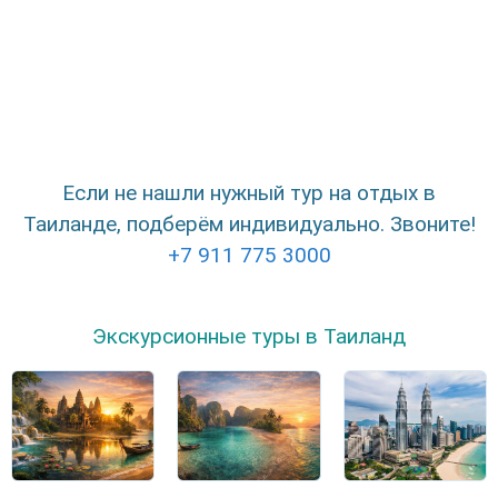
Если не нашли нужный тур на отдых в
Таиланде, подберём индивидуально. Звоните!
+7 911 775 3000
Экскурсионные туры в Таиланд