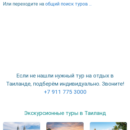
Или переходите на
общий поиск туров ...
Если не нашли нужный тур на отдых в
Таиланде, подберём индивидуально. Звоните!
+7 911 775 3000
Экскурсионные туры в Таиланд