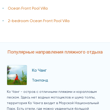
Ocean Front Pool Villa
2-bedroom Ocean Front Pool Villa
Популярные направления пляжного отдыха
Ко Чанг
Таиланд
Ко Чанг - остров с отличными пляжами и коралловым
песком. Здесь нет водных мотоциклов и шума толпы,
территория Ко Чанга входит в Морской Национальный
Парк. Есть отели, где можно уединиться большой