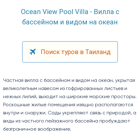
Ocean View Pool Villa - Вилла с
бассейном и видом на океан
Поиск туров в Таиланд
Частная вилла с бассейном и видом на океан, укрытая
великолепным навесом из гофрированных листьев и
нежных лилий, выходит на широкие морские просторы.
Роскошные жилые помещения изящно располагаются
внутри и снаружи. Сады укрепляют связь с природой, а
виды из частного пейзажного бассейна пробуждают
безграничное воображение.