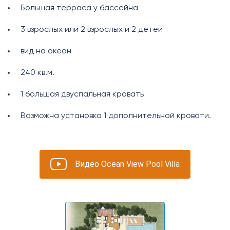
Большая терраса у бассейна
3 взрослых или 2 взрослых и 2 детей
вид на океан
240 кв.м.
1 большая двуспальная кровать
Возможна установка 1 дополнительной кровати.
Видео Ocean View Pool Villa