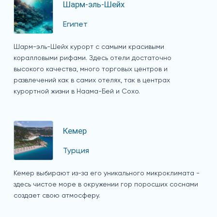
Шарм-эль-Шейх
Египет
Шарм-эль-Шейх курорт с самыми красивыми
коралловыми рифами. Здесь отели достаточно
высокого качества, много торговых центров и
развлечений как в самих отелях, так в центрах
курортной жизни в Наама-Бей и Сохо.
Кемер
Турция
Кемер выбирают из-за его уникального микроклимата -
здесь чистое море в окружении гор поросших соснами
создает свою атмосферу.