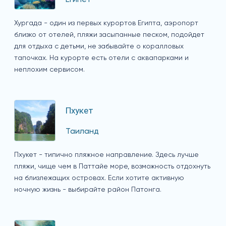
Хургада - один из первых курортов Египта, аэропорт
близко от отелей, пляжи засыпанные песком, подойдет
для отдыха с детьми, не забывайте о коралловых
тапочках. На курорте есть отели с аквапарками и
неплохим сервисом.
Пхукет
Таиланд
Пхукет - типично пляжное направление. Здесь лучше
пляжи, чище чем в Паттайе море, возможность отдохнуть
на близлежащих островах. Если хотите активную
ночную жизнь - выбирайте район Патонга.