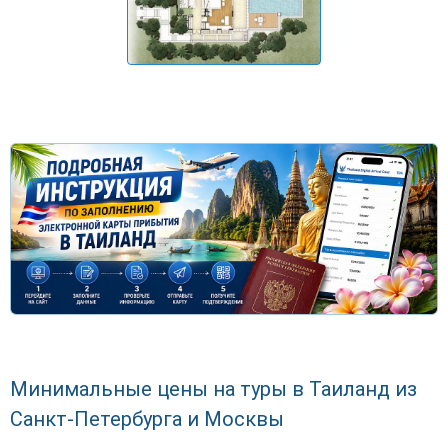
Минимальные цены на туры в Таиланд из
Санкт-Петербурга и Москвы