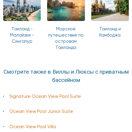
Таиланд -
Морское
Таиланд и
Малайзия -
путешествие по
Камбоджа
Сингапур
островам
Таиланда
Смотрите также в Виллы и Люксы с приватным
бассейном
Signature Ocean View Pool Suite
Ocean View Pool Junior Suite
Ocean View Pool Villa