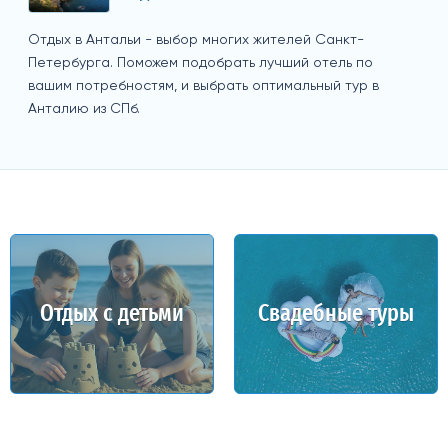
Отдых в Антальи - выбор многих жителей Санкт-
Петербурга. Поможем подобрать лучший отель по
вашим потребностям, и выбрать оптимальный тур в
Анталию из СПб.
Отдых с детьми
Свадебные туры