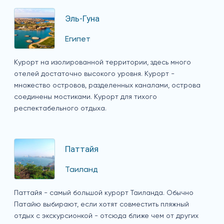
Эль-Гуна
Египет
Курорт на изолированной территории, здесь много
отелей достаточно высокого уровня. Курорт -
множество островов, разделенных каналами, острова
соединены мостиками. Курорт для тихого
респектабельного отдыха.
Паттайя
Таиланд
Паттайя - самый большой курорт Таиланда. Обычно
Патайю выбирают, если хотят совместить пляжный
отдых с экскурсионкой - отсюда ближе чем от других