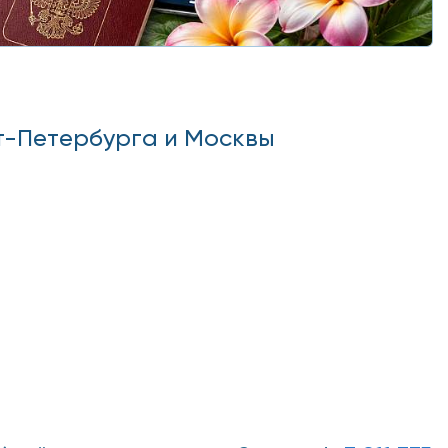
т-Петербурга и Москвы