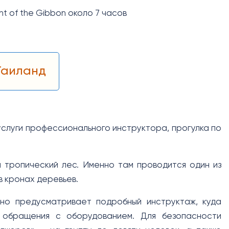
t of the Gibbon около 7 часов
Таиланд
 услуги профессионального инструктора, прогулка по
 тропический лес. Именно там проводится один из
в кронах деревьев.
 но предусматривает подробный инструктаж, куда
 обращения с оборудованием. Для безопасности