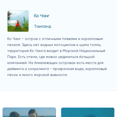
Ко Чанг
Таиланд
Ко Чанг - остров с отличными пляжами и коралловым
песком. Здесь нет водных мотоциклов и шума толпы,
территория Ко Чанга входит в Морской Национальный
Парк. Есть отели, где можно уединиться большой
компанией. На близлежащих островах есть места для
дайвинга и снорклинга - прозрачная вода, коралловый
песок и много морской живности.