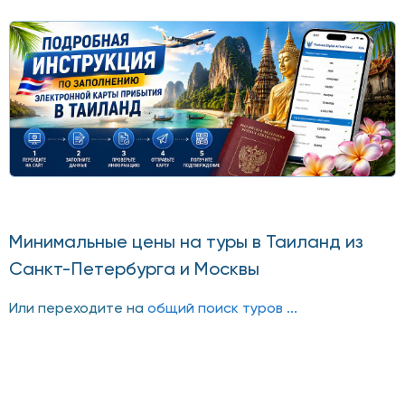
Минимальные цены на туры в Таиланд из
Санкт-Петербурга и Москвы
Или переходите на
общий поиск туров ...