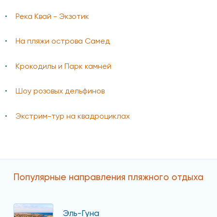
Река Квай - Экзотик
На пляжи острова Самед
Крокодилы и Парк камней
Шоу розовых дельфинов
Экстрим-тур на квадроциклах
Популярные направления пляжного отдыха
Эль-Гуна