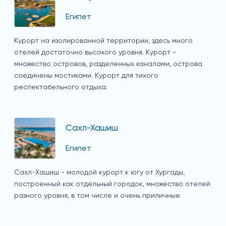
Египет
Курорт на изолированной территории, здесь много
отелей достаточно высокого уровня. Курорт -
множество островов, разделенных каналами, острова
соединены мостиками. Курорт для тихого
респектабельного отдыха.
Сахл-Хашиш
Египет
Сахл-Хашиш - молодой курорт к югу от Хургады,
построенный как отдельный городок, множество отелей
разного уровня, в том числе и очень приличные