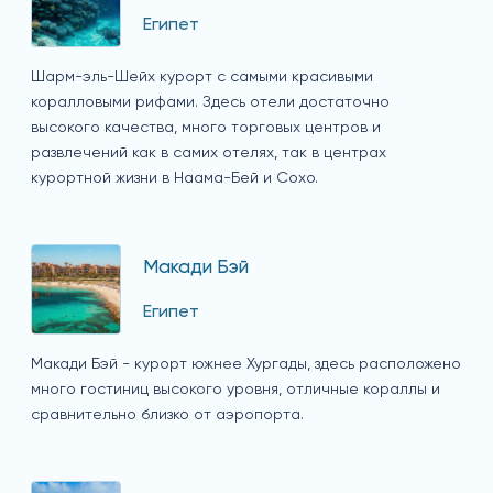
Египет
Шарм-эль-Шейх курорт с самыми красивыми
коралловыми рифами. Здесь отели достаточно
высокого качества, много торговых центров и
развлечений как в самих отелях, так в центрах
курортной жизни в Наама-Бей и Сохо.
Макади Бэй
Египет
Макади Бэй - курорт южнее Хургады, здесь расположено
много гостиниц высокого уровня, отличные кораллы и
сравнительно близко от аэропорта.