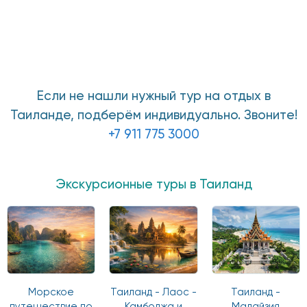
Если не нашли нужный тур на отдых в
Таиланде, подберём индивидуально. Звоните!
+7 911 775 3000
Экскурсионные туры в Таиланд
Морское
Таиланд - Лаос -
Таиланд -
путешествие по
Камбоджа и
Малайзия