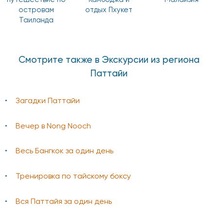
островам
отдых Пхукет
Таиланда
Смотрите также в Экскурсии из региона
Паттайи
Загадки Паттайи
Вечер в Nong Nooch
Весь Бангкок за один день
Тренировка по тайскому боксу
Вся Паттайя за один день