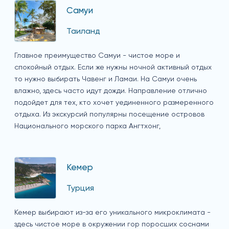
Самуи
Таиланд
Главное преимущество Самуи - чистое море и
спокойный отдых. Если же нужны ночной активный отдых
то нужно выбирать Чавенг и Ламаи. На Самуи очень
влажно, здесь часто идут дожди. Направление отлично
подойдет для тех, кто хочет уединенного размеренного
отдыха. Из экскурсий популярны посещение островов
Национального морского парка Ангтхонг,
Кемер
Турция
Кемер выбирают из-за его уникального микроклимата -
здесь чистое море в окружении гор поросших соснами