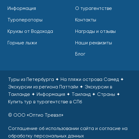
Информация
О турагентстве
Туроператоры
Контакты
Круизы от Водохода
Награды и отзывы
Горные лыжи
Наши реквизиты
Блог
Туры из Петербурга ✦ На пляжи острова Самед ✦
Экскурсии из региона Паттайи ✦ Экскурсии в
Таиланде ✦ Информация ✦ Таиланд ✦ Страны
✦
Купить тур в турагентстве в СПб
© ООО «Оптио Тревэл»
Соглашение об использовании сайта и согласие на
обработку персональных данных