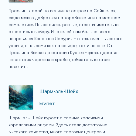
Праслин второй по величине остров на Сейшелах,
сюда можно добраться на кораблике или на местном
самолетике. Пляжи очень разные, стоит внимательно
отнестись к выбору. Из отелей нам больше всего
понравился Констанс Лемурия - отель очень высокого
уровня, с пляжами как на севере, так и на юге. От
Праслина близко до острова Курьез - здесь царство
гигантских черепах и крабов, обязательно стоит
посетить.
Шарм-эль-Шейх
Египет
Шарм-эль-Шейх курорт с самыми красивыми
коралловыми рифами. Здесь отели достаточно
высокого качества, много торговых центров и