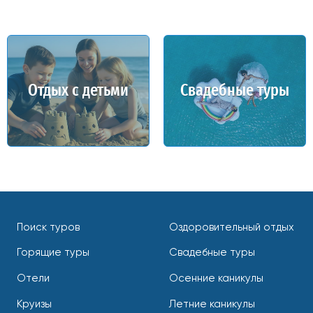
Отдых с детьми
Свадебные туры
Поиск туров
Оздоровительный отдых
Горящие туры
Свадебные туры
Отели
Осенние каникулы
Круизы
Летние каникулы