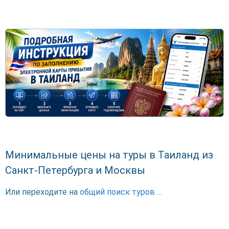
Минимальные цены на туры в Таиланд из
Санкт-Петербурга и Москвы
Или переходите на
общий поиск туров ...