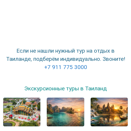
Если не нашли нужный тур на отдых в
Таиланде, подберём индивидуально. Звоните!
+7 911 775 3000
Экскурсионные туры в Таиланд