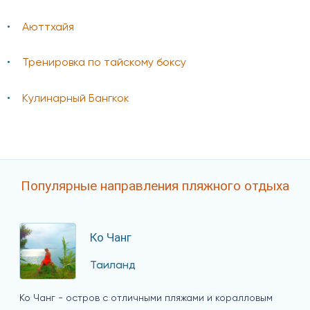
Аюттхайя
Тренировка по тайскому боксу
Кулинарный Бангкок
Популярные направления пляжного отдыха
Ко Чанг
Таиланд
Ко Чанг - остров с отличными пляжами и коралловым