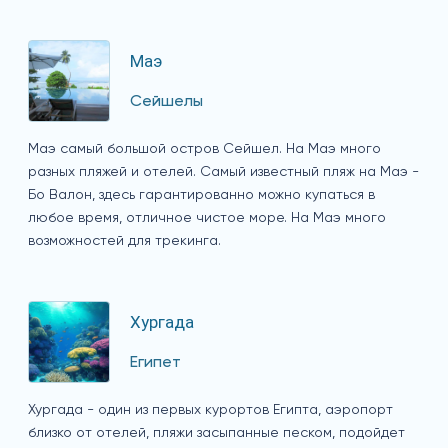
Маэ
Сейшелы
Маэ самый большой остров Сейшел. На Маэ много
разных пляжей и отелей. Самый известный пляж на Маэ -
Бо Валон, здесь гарантированно можно купаться в
любое время, отличное чистое море. На Маэ много
возможностей для трекинга.
Хургада
Египет
Хургада - один из первых курортов Египта, аэропорт
близко от отелей, пляжи засыпанные песком, подойдет