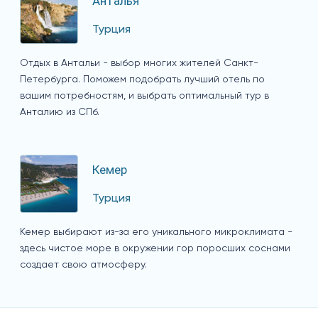
Анталья
Турция
Отдых в Антальи - выбор многих жителей Санкт-
Петербурга. Поможем подобрать лучший отель по
вашим потребностям, и выбрать оптимальный тур в
Анталию из СПб.
Кемер
Турция
Кемер выбирают из-за его уникального микроклимата -
здесь чистое море в окружении гор поросших соснами
создает свою атмосферу.