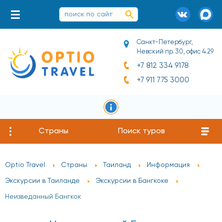
Санкт-Петербург,
Невский пр. 30, офис 4.29
+7 812 334 9178
+7 911 775 3000
Страны
Поиск туров
Optio Travel
Страны
Таиланд
Информация
Экскурсии в Таиланде
Экскурсии в Бангкоке
Неизведанный Бангкок