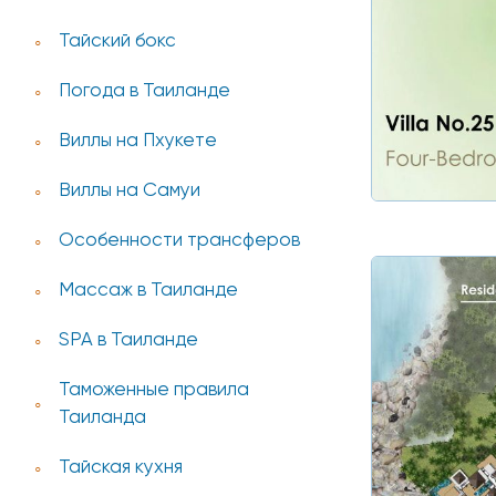
Тайский бокс
Погода в Таиланде
Виллы на Пхукете
Виллы на Самуи
Особенности трансферов
Массаж в Таиланде
SPA в Таиланде
Таможенные правила
Таиланда
Тайская кухня