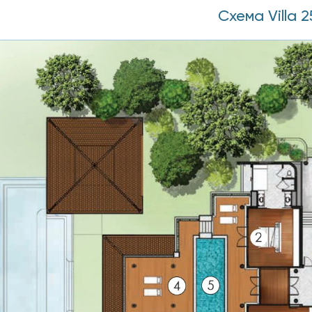
Схема Villa 2