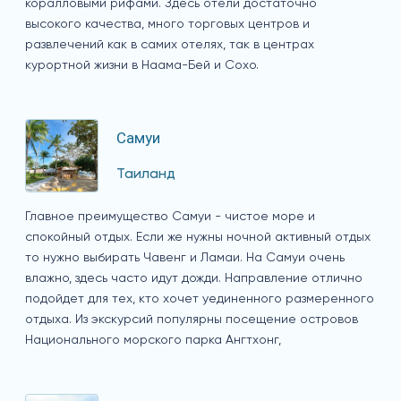
коралловыми рифами. Здесь отели достаточно
высокого качества, много торговых центров и
развлечений как в самих отелях, так в центрах
курортной жизни в Наама-Бей и Сохо.
Самуи
Таиланд
Главное преимущество Самуи - чистое море и
спокойный отдых. Если же нужны ночной активный отдых
то нужно выбирать Чавенг и Ламаи. На Самуи очень
влажно, здесь часто идут дожди. Направление отлично
подойдет для тех, кто хочет уединенного размеренного
отдыха. Из экскурсий популярны посещение островов
Национального морского парка Ангтхонг,