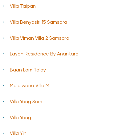
Villa Taipan
Villa Benyasiri 15 Samsara
Villa Viman Villa 2 Samsara
Layan Residence By Anantara
Baan Lom Talay
Malaiwana Villa M
Villa Yang Som
Villa Yang
Villa Yin