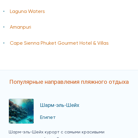
Laguna Waters
Amanpuri
Cape Sienna Phuket Gourmet Hotel & Villas
Популярные направления пляжного отдыха
Шарм-эль-Шейх
Египет
Шарм-эль-Шейх курорт с самыми красивыми