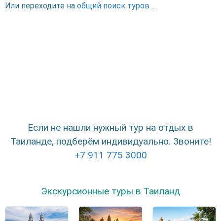
Или переходите на
общий поиск туров ...
Если не нашли нужный тур на отдых в
Таиланде, подберём индивидуально. Звоните!
+7 911 775 3000
Экскурсионные туры в Таиланд