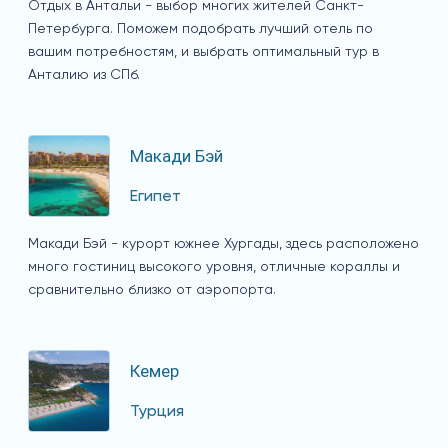
Отдых в Антальи - выбор многих жителей Санкт-
Петербурга. Поможем подобрать лучший отель по
вашим потребностям, и выбрать оптимальный тур в
Анталию из СПб.
Макади Бэй
Египет
Макади Бэй - курорт южнее Хургады, здесь расположено
много гостиниц высокого уровня, отличные кораллы и
сравнительно близко от аэропорта.
Кемер
Турция