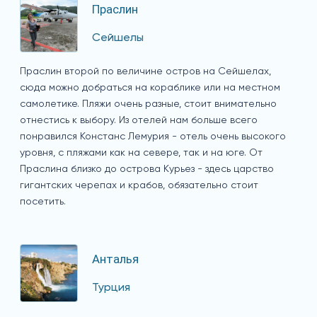
Праслин
Сейшелы
Праслин второй по величине остров на Сейшелах,
сюда можно добраться на кораблике или на местном
самолетике. Пляжи очень разные, стоит внимательно
отнестись к выбору. Из отелей нам больше всего
понравился Констанс Лемурия - отель очень высокого
уровня, с пляжами как на севере, так и на юге. От
Праслина близко до острова Курьез - здесь царство
гигантских черепах и крабов, обязательно стоит
посетить.
Анталья
Турция