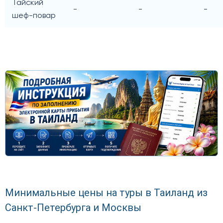
Тайский
-
-
-
шеф-повар
Минимальные цены на туры в Таиланд из
Санкт-Петербурга и Москвы