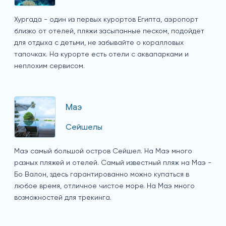
Хургада - один из первых курортов Египта, аэропорт
близко от отелей, пляжи засыпанные песком, подойдет
для отдыха с детьми, не забывайте о коралловых
тапочках. На курорте есть отели с аквапарками и
неплохим сервисом.
Маэ
Сейшелы
Маэ самый большой остров Сейшел. На Маэ много
разных пляжей и отелей. Самый известный пляж на Маэ -
Бо Валон, здесь гарантированно можно купаться в
любое время, отличное чистое море. На Маэ много
возможностей для трекинга.