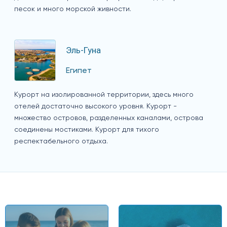
песок и много морской живности.
Эль-Гуна
Египет
Курорт на изолированной территории, здесь много
отелей достаточно высокого уровня. Курорт -
множество островов, разделенных каналами, острова
соединены мостиками. Курорт для тихого
респектабельного отдыха.