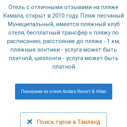
Отель с отличными отзывами на пляже
Камала, открыт в 2010 году. Пляж песчаный
Муниципальный, имеется пляжный клуб
отеля, бесплатный трансфер к пляжу по
расписанию, расстояние до пляжа - 1 км,
пляжные зонтики - услуга может быть
платной, шезлонги - услуга может быть
платной
Панорама из отеля Andara Resort & Villas
Поиск туров в Таиланд