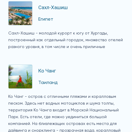
Сахл-Хашиш
Египет
Сахл-Хашиш - молодой курорт к югу от Хургады,
построенный как отдельный городок, множество отелей
разного уровня, в том числе и очень приличные
Ко Чанг
Таиланд
Ко Чанг - остров с отличными пляжами и коралловым
песком. Здесь нет водных мотоциклов и шума толпы,
территория Ко Чанга входит в Морской Национальный
Парк. Есть отели, где можно уединиться большой
компанией. На близлежащих островах есть места для
дайвинга и снорклинга - прозрачная вода, коралловый