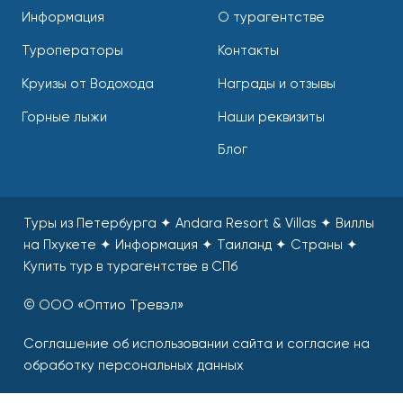
Информация
О турагентстве
Туроператоры
Контакты
Круизы от Водохода
Награды и отзывы
Горные лыжи
Наши реквизиты
Блог
Туры из Петербурга ✦ Andara Resort & Villas ✦ Виллы
на Пхукете ✦ Информация ✦ Таиланд ✦ Страны
✦
Купить тур в турагентстве в СПб
© ООО «Оптио Тревэл»
Соглашение об использовании сайта и согласие на
обработку персональных данных