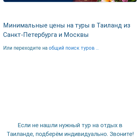
Минимальные цены на туры в Таиланд из
Санкт-Петербурга и Москвы
Или переходите на
общий поиск туров ...
Если не нашли нужный тур на отдых в
Таиланде, подберём индивидуально. Звоните!