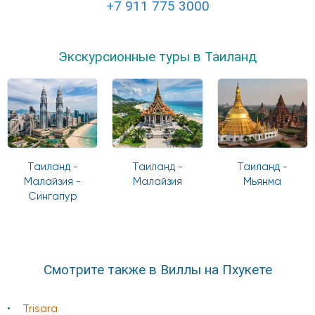
+7 911 775 3000
Экскурсионные туры в Таиланд
Таиланд -
Таиланд -
Таиланд -
Малайзия -
Малайзия
Мьянма
Сингапур
Смотрите также в Виллы на Пхукете
Trisara