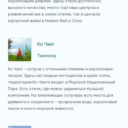
коралловыми рифами. Здесь отели достаточно
высокого качества, много торговых центров и
развлечений как в самих отелях, так в центрах
курортной жизни в Наама-Бей и Сохо.
Ко Чанг
Таиланд
Ко Чанг - остров с отличными пляжами и коралловым
песком. Здесь нет водных мотоциклов и шума толпы,
территория Ко Чанга входит в Морской Национальный
Парк. Есть отели, где можно уединиться большой
компанией. На близлежащих островах есть места для
дайвинга и снорклинга - прозрачная вода, коралловый
песок и много морской живности.