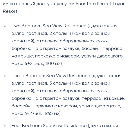
имеют полный доступ к услугам Anantara Phuket Layan
Resort.
Two Bedroom Sea View Residence (двухэтажная
вилла, гостиная, 2 спальни (каждая с ванной
комнатой), столовая, оборудованная кухня,
барбекю на открытом воздухе, бассейн, терраса
на крыше, парковка с навесом, услуги дворецкого,
макс. 4+2 чел., 1100 м2);
Three Bedroom Sea View Residence (двухэтажная
вилла, гостиная, 3 спальни (каждая с ванной
комнатой), столовая, оборудованная кухня,
барбекю на открытом воздухе, терраса на крыше,
бассейн, парковка с навесом, услуги дворецкого,
макс. 6+2 чел., 1695 м2);
Four Bedroom Sea View Residence (двухэтажная