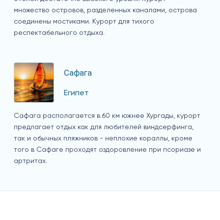
множество островов, разделенных каналами, острова
соединены мостиками. Курорт для тихого
респектабельного отдыха.
Сафага
Египет
Сафага располагается в 60 км южнее Хургады, курорт
предлагает отдых как для любителей виндсерфинга,
так и обычных пляжников - неплохие кораллы, кроме
того в Сафаге проходят оздоровление при псориазе и
артритах.