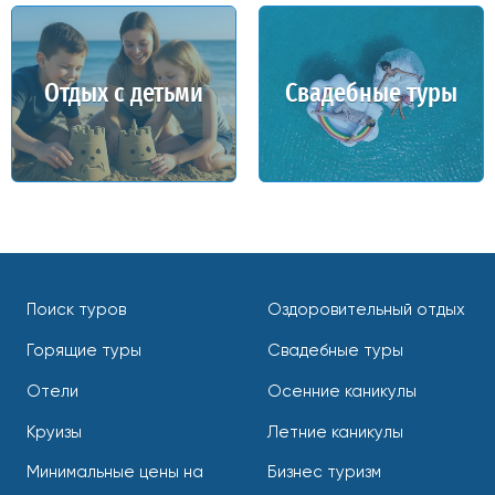
Отдых с детьми
Свадебные туры
Поиск туров
Оздоровительный отдых
Горящие туры
Свадебные туры
Отели
Осенние каникулы
Круизы
Летние каникулы
Минимальные цены на
Бизнес туризм