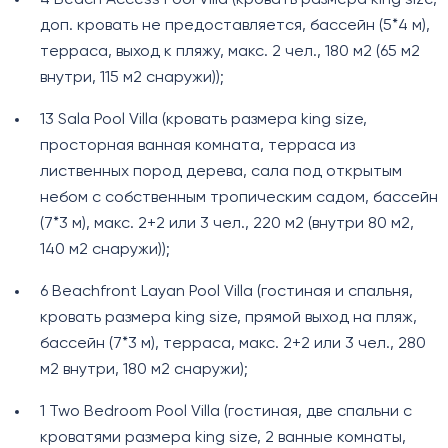
доп. кровать не предоставляется, бассейн (5*4 м),
терраса, выход к пляжу, макс. 2 чел., 180 м2 (65 м2
внутри, 115 м2 снаружи));
13 Sala Pool Villa (кровать размера king size,
просторная ванная комната, терраса из
лиственных пород дерева, сала под открытым
небом с собственным тропическим садом, бассейн
(7*3 м), макс. 2+2 или 3 чел., 220 м2 (внутри 80 м2,
140 м2 снаружи));
6 Beachfront Layan Pool Villa (гостиная и спальня,
кровать размера king size, прямой выход на пляж,
бассейн (7*3 м), терраса, макс. 2+2 или 3 чел., 280
м2 внутри, 180 м2 снаружи);
1 Two Bedroom Pool Villa (гостиная, две спальни с
кроватями размера king size, 2 ванные комнаты,