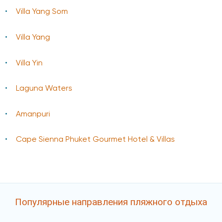
Villa Yang Som
Villa Yang
Villa Yin
Laguna Waters
Amanpuri
Cape Sienna Phuket Gourmet Hotel & Villas
Популярные направления пляжного отдыха