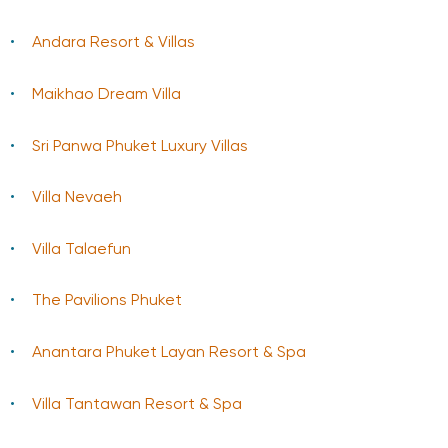
Andara Resort & Villas
Maikhao Dream Villa
Sri Panwa Phuket Luxury Villas
Villa Nevaeh
Villa Talaefun
The Pavilions Phuket
Anantara Phuket Layan Resort & Spa
Villa Tantawan Resort & Spa