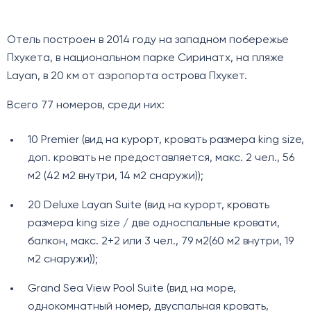
Отель построен в 2014 году на западном побережье
Пхукета, в национальном парке Сиринатх, на пляже
Layan, в 20 км от аэропорта острова Пхукет.
Всего 77 номеров, среди них:
10 Premier (вид на курорт, кровать размера king size,
доп. кровать не предоставляется, макс. 2 чел., 56
м2 (42 м2 внутри, 14 м2 снаружи));
20 Deluxe Layan Suite (вид на курорт, кровать
размера king size / две односпальные кровати,
балкон, макс. 2+2 или 3 чел., 79 м2(60 м2 внутри, 19
м2 снаружи));
Grand Sea View Pool Suite (вид на море,
однокомнатный номер, двуспальная кровать,