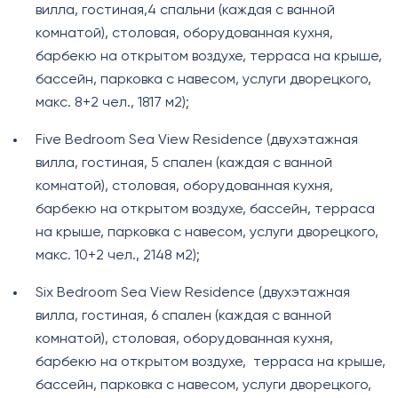
вилла, гостиная,4 спальни (каждая с ванной
комнатой), столовая, оборудованная кухня,
барбекю на открытом воздухе, терраса на крыше,
бассейн, парковка с навесом, услуги дворецкого,
макс. 8+2 чел., 1817 м2);
Five Bedroom Sea View Residence (двухэтажная
вилла, гостиная, 5 спален (каждая с ванной
комнатой), столовая, оборудованная кухня,
барбекю на открытом воздухе, бассейн, терраса
на крыше, парковка с навесом, услуги дворецкого,
макс. 10+2 чел., 2148 м2);
Six Bedroom Sea View Residence (двухэтажная
вилла, гостиная, 6 спален (каждая с ванной
комнатой), столовая, оборудованная кухня,
барбекю на открытом воздухе, терраса на крыше,
бассейн, парковка с навесом, услуги дворецкого,