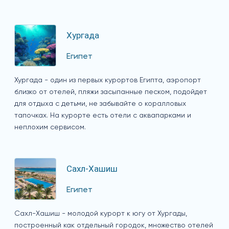
Хургада
Египет
Хургада - один из первых курортов Египта, аэропорт
близко от отелей, пляжи засыпанные песком, подойдет
для отдыха с детьми, не забывайте о коралловых
тапочках. На курорте есть отели с аквапарками и
неплохим сервисом.
Сахл-Хашиш
Египет
Сахл-Хашиш - молодой курорт к югу от Хургады,
построенный как отдельный городок, множество отелей