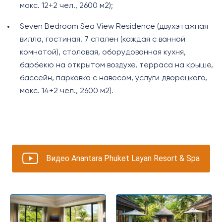
макс. 12+2 чел., 2600 м2);
Seven Bedroom Sea View Residence (двухэтажная
вилла, гостиная, 7 спален (каждая с ванной
комнатой), столовая, оборудованная кухня,
барбекю на открытом воздухе, терраса на крыше,
бассейн, парковка с навесом, услуги дворецкого,
макс. 14+2 чел., 2600 м2).
Видео Anantara Phuket Layan Resort & Spa