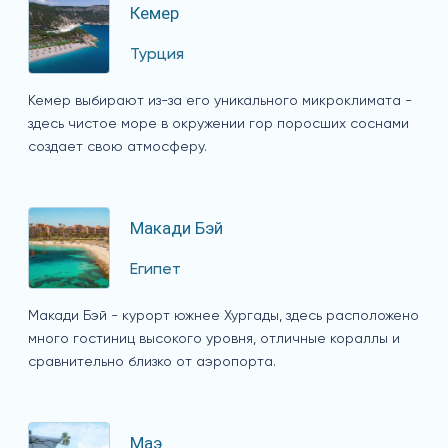
Кемер
Турция
Кемер выбирают из-за его уникального микроклимата -
здесь чистое море в окружении гор поросших соснами
создает свою атмосферу.
Макади Бэй
Египет
Макади Бэй - курорт южнее Хургады, здесь расположено
много гостиниц высокого уровня, отличные кораллы и
сравнительно близко от аэропорта.
Маэ