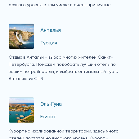
разного уровня, в том числе и очень приличные
Анталья
Турция
Отдых в Антальи - выбор многих жителей Санкт-
Петербурга. Поможем подобрать лучший отель по
вашим потребностям, и выбрать оптимальный тур в
Анталию из СПб.
Эль-Гуна
Египет
Курорт на изолированной территории, здесь много
отелей достаточно высокого уровня. Курорт -