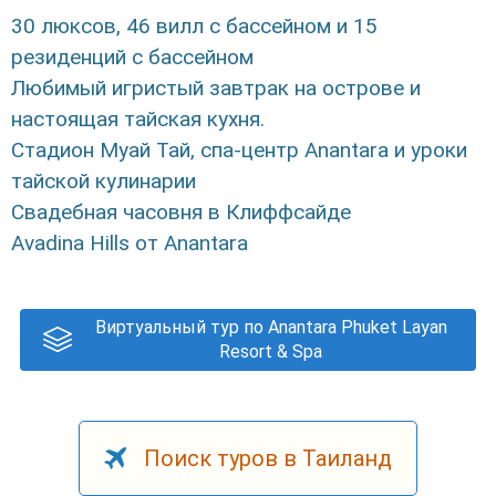
30 люксов, 46 вилл с бассейном и 15
резиденций с бассейном
Любимый игристый завтрак на острове и
настоящая тайская кухня.
Стадион Муай Тай, спа-центр Anantara и уроки
тайской кулинарии
Свадебная часовня в Клиффсайде
Avadina Hills от Anantara
Виртуальный тур по Anantara Phuket Layan
Resort & Spa
Поиск туров в Таиланд