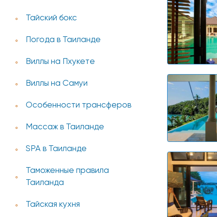
Тайский бокс
Погода в Таиланде
Виллы на Пхукете
Виллы на Самуи
Особенности трансферов
Массаж в Таиланде
SPA в Таиланде
Таможенные правила
Таиланда
Тайская кухня