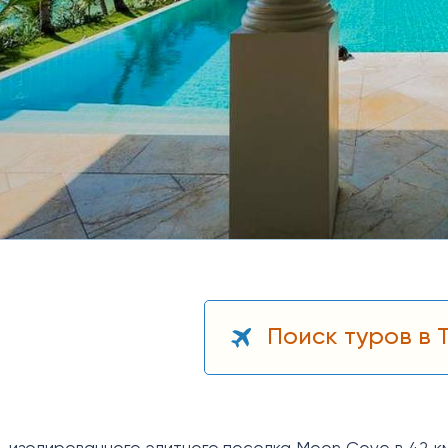
Поиск туров в 