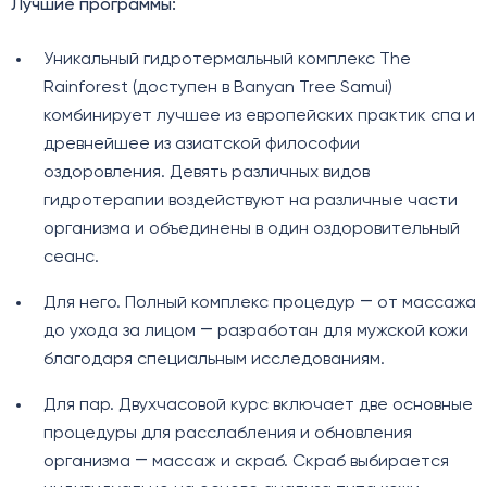
Лучшие программы:
Уникальный гидротермальный комплекс The
Rainforest (доступен в Banyan Tree Samui)
комбинирует лучшее из европейских практик спа и
древнейшее из азиатской философии
оздоровления. Девять различных видов
гидротерапии воздействуют на различные части
организма и объединены в один оздоровительный
сеанс.
Для него. Полный комплекс процедур ― от массажа
до ухода за лицом ― разработан для мужской кожи
благодаря специальным исследованиям.
Для пар. Двухчасовой курс включает две основные
процедуры для расслабления и обновления
организма ― массаж и скраб. Скраб выбирается