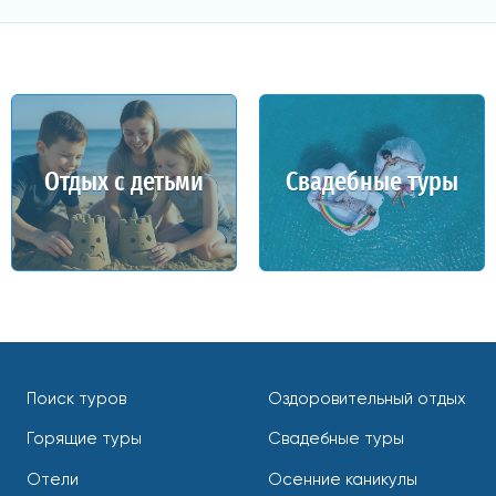
Отдых с детьми
Свадебные туры
Поиск туров
Оздоровительный отдых
Горящие туры
Свадебные туры
Отели
Осенние каникулы