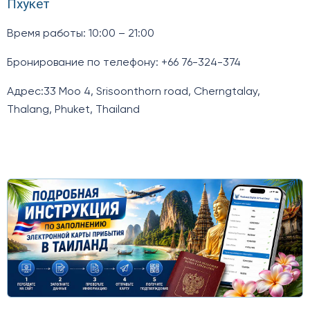
Пхукет
Время работы: 10:00 – 21:00
Бронирование по телефону: +66 76-324-374
Адрес:33 Moo 4, Srisoonthorn road, Cherngtalay,
Thalang, Phuket, Thailand