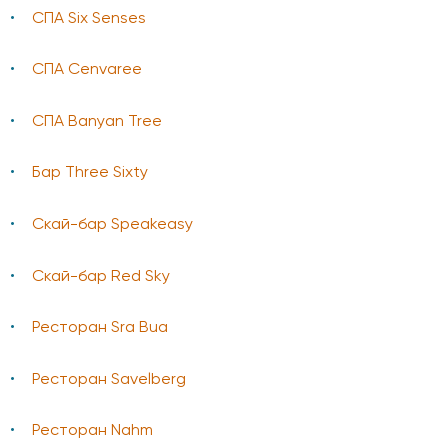
СПА Six Senses
СПА Cenvaree
СПА Banyan Tree
Бар Three Sixty
Скай-бар Speakeasy
Скай-бар Red Sky
Ресторан Sra Bua
Ресторан Savelberg
Ресторан Nahm