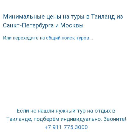
Минимальные цены на туры в Таиланд из
Санкт-Петербурга и Москвы
Или переходите на
общий поиск туров ...
Если не нашли нужный тур на отдых в
Таиланде, подберём индивидуально. Звоните!
+7 911 775 3000