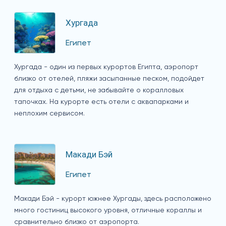
Хургада
Египет
Хургада - один из первых курортов Египта, аэропорт
близко от отелей, пляжи засыпанные песком, подойдет
для отдыха с детьми, не забывайте о коралловых
тапочках. На курорте есть отели с аквапарками и
неплохим сервисом.
Макади Бэй
Египет
Макади Бэй - курорт южнее Хургады, здесь расположено
много гостиниц высокого уровня, отличные кораллы и
сравнительно близко от аэропорта.