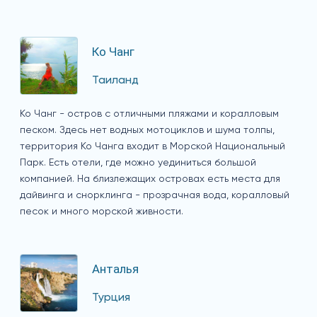
Ко Чанг
Таиланд
Ко Чанг - остров с отличными пляжами и коралловым
песком. Здесь нет водных мотоциклов и шума толпы,
территория Ко Чанга входит в Морской Национальный
Парк. Есть отели, где можно уединиться большой
компанией. На близлежащих островах есть места для
дайвинга и снорклинга - прозрачная вода, коралловый
песок и много морской живности.
Анталья
Турция