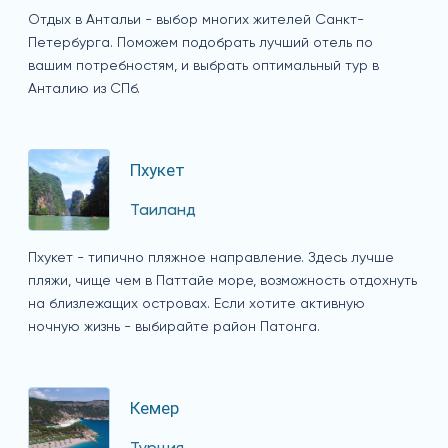
Отдых в Антальи - выбор многих жителей Санкт-
Петербурга. Поможем подобрать лучший отель по
вашим потребностям, и выбрать оптимальный тур в
Анталию из СПб.
Пхукет
Таиланд
Пхукет - типично пляжное направление. Здесь лучше
пляжи, чище чем в Паттайе море, возможность отдохнуть
на близлежащих островах. Если хотите активную
ночную жизнь - выбирайте район Патонга.
Кемер