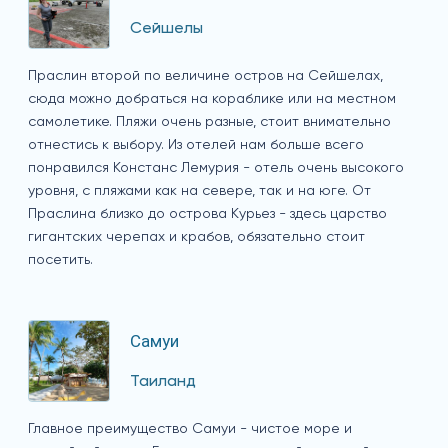
Сейшелы
Праслин второй по величине остров на Сейшелах,
сюда можно добраться на кораблике или на местном
самолетике. Пляжи очень разные, стоит внимательно
отнестись к выбору. Из отелей нам больше всего
понравился Констанс Лемурия - отель очень высокого
уровня, с пляжами как на севере, так и на юге. От
Праслина близко до острова Курьез - здесь царство
гигантских черепах и крабов, обязательно стоит
посетить.
Самуи
Таиланд
Главное преимущество Самуи - чистое море и