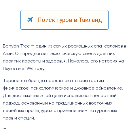
Поиск туров в Таиланд
Banyan Tree ― один из самых роскошных спа-салонов в
Азии. Он предлагает экзотическую смесь древних
практик красоты и здоровья. Началась его история на
Пхукете в 1994 году.
Терапевты бренда предлагают своим гостям
физическое, психологическое и духовное обновление.
Для достижения этой цели использован целостный
подход, основанный на традиционных восточных
лечебных процедурах с применением натуральных
трав и специй.