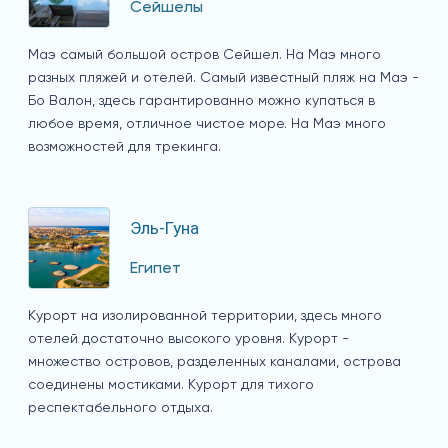
Сейшелы
Маэ самый большой остров Сейшел. На Маэ много
разных пляжей и отелей. Самый известный пляж на Маэ -
Бо Валон, здесь гарантированно можно купаться в
любое время, отличное чистое море. На Маэ много
возможностей для трекинга.
Эль-Гуна
Египет
Курорт на изолированной территории, здесь много
отелей достаточно высокого уровня. Курорт -
множество островов, разделенных каналами, острова
соединены мостиками. Курорт для тихого
респектабельного отдыха.