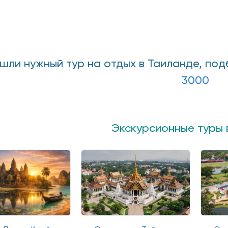
ашли нужный тур на отдых в Таиланде, по
3000
Экскурсионные туры 