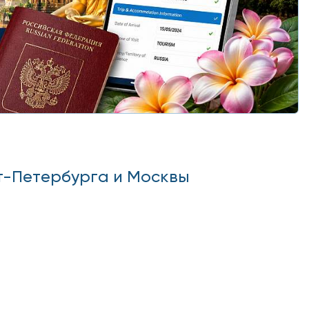
т-Петербурга и Москвы