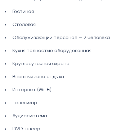
Гостиная
Столовая
Обслуживающий персонал — 2 человека
Кухня полностью оборудованная
Круглосуточная охрана
Внешняя зона отдыха
Интернет (Wi-Fi)
Телевизор
Аудиосистема
DVD-плеер