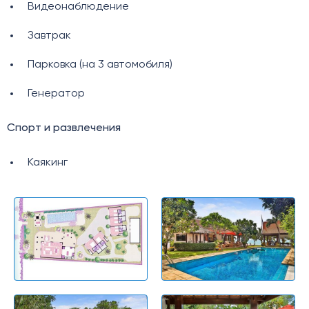
Видеонаблюдение
Завтрак
Парковка (на 3 автомобиля)
Генератор
Спорт и развлечения
Каякинг