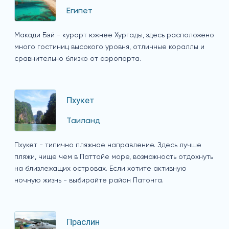
Египет
Макади Бэй - курорт южнее Хургады, здесь расположено
много гостиниц высокого уровня, отличные кораллы и
сравнительно близко от аэропорта.
Пхукет
Таиланд
Пхукет - типично пляжное направление. Здесь лучше
пляжи, чище чем в Паттайе море, возможность отдохнуть
на близлежащих островах. Если хотите активную
ночную жизнь - выбирайте район Патонга.
Праслин