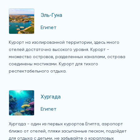
Эль-Гуна
Египет
Курорт на изолированной территории, здесь много
отелей достаточно высокого уровня. Курорт -
множество островов, разделенных каналами, острова
соединены мостиками. Курорт для тихого
респектабельного отдыха.
Хургада
Египет
Хургада - один из первых курортов Египта, аэропорт
близко от отелей, пляжи засыпанные песком, подойдет
для отдыха с детьми, не забывайте о коралловых