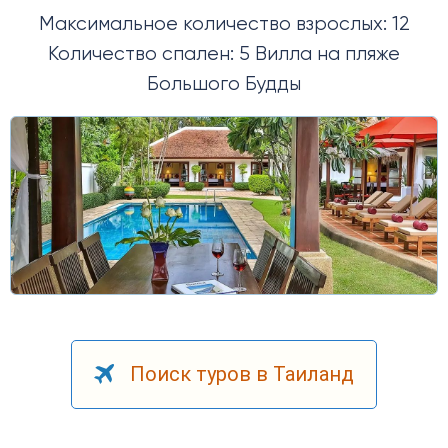
Максимальное количество взрослых: 12
Количество спален: 5 Вилла на пляже
Большого Будды
Поиск туров в Таиланд