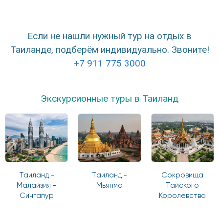
Если не нашли нужный тур на отдых в
Таиланде, подберём индивидуально. Звоните!
+7 911 775 3000
Экскурсионные туры в Таиланд
Таиланд -
Таиланд -
Сокровища
Малайзия -
Мьянма
Тайского
Сингапур
Королевства