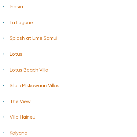
Inasia
La Lagune
Splash at Lime Samui
Lotus
Lotus Beach Villa
Sila в Miskawaan Villas
The View
Villa Haineu
Kalyana