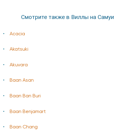
Смотрите также в Виллы на Самуи
Acacia
Akatsuki
Akuvara
Baan Asan
Baan Ban Buri
Baan Benjamart
Baan Chang