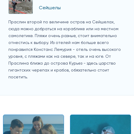
Сейшелы
Праслин второй по величине остров на Сейшелах,
сюда можно добраться на кораблике или на местном
самолетике. Пляжи очень разные, стоит внимательно
отнестись к выбору. Из отелей нам больше всего
понравился Констанс Лемурия - отель очень высокого
уровня, с пляжами как на севере, так и на юге. От
Праслина близко до острова Курьез - здесь царство
гигантских черепах и крабов, обязательно стоит
посетить.