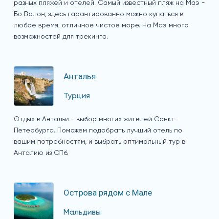
разных пляжей и отелей. Самый известный пляж на Маэ -
Бо Валон, здесь гарантированно можно купаться в
любое время, отличное чистое море. На Маэ много
возможностей для трекинга.
Анталья
Турция
Отдых в Антальи - выбор многих жителей Санкт-
Петербурга. Поможем подобрать лучший отель по
вашим потребностям, и выбрать оптимальный тур в
Анталию из СПб.
Острова рядом с Мале
Мальдивы