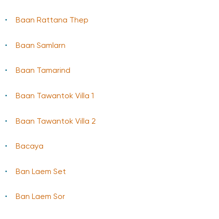
Baan Rattana Thep
Baan Samlarn
Baan Tamarind
Baan Tawantok Villa 1
Baan Tawantok Villa 2
Bacaya
Ban Laem Set
Ban Laem Sor