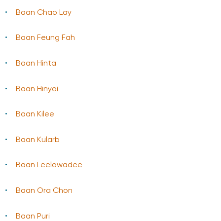
Baan Chao Lay
Baan Feung Fah
Baan Hinta
Baan Hinyai
Baan Kilee
Baan Kularb
Baan Leelawadee
Baan Ora Chon
Baan Puri