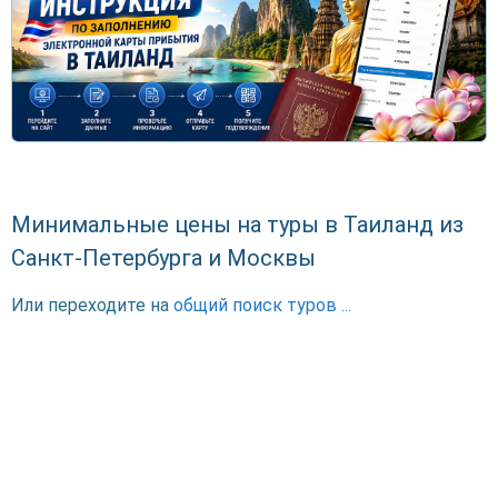
Минимальные цены на туры в Таиланд из
Санкт-Петербурга и Москвы
Или переходите на
общий поиск туров ...