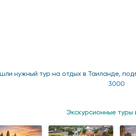
ашли нужный тур на отдых в Таиланде, по
3000
Экскурсионные туры 