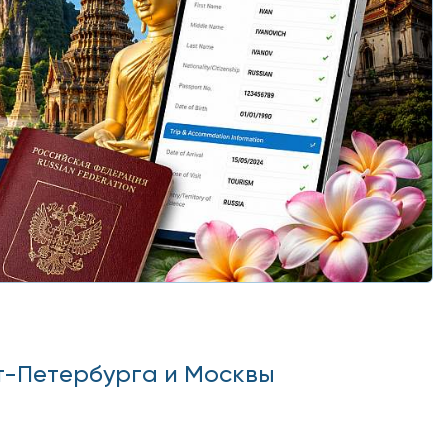
т-Петербурга и Москвы