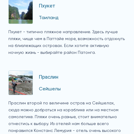
Пхукет
Таиланд
Пхукет - типично пляжное направление. Здесь лучше
пляжи, чище чем в Паттайе море, возможность отдохнуть
на близлежащих островах. Если хотите активную
ночную жизнь - выбирайте район Патонга.
Праслин
Сейшелы
Праслин второй по величине остров на Сейшелах,
сюда можно добраться на кораблике или на местном
самолетике. Пляжи очень разные, стоит внимательно
отнестись к выбору. Из отелей нам больше всего
понравился Констанс Лемурия - отель очень высокого