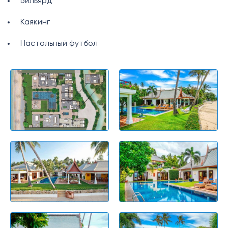
Бильярд
Каякинг
Настольный футбол