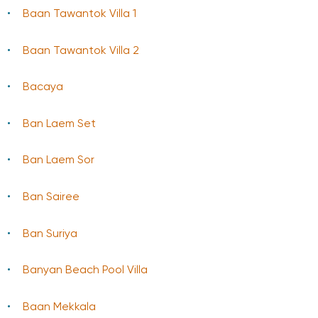
Baan Tawantok Villa 1
Baan Tawantok Villa 2
Bacaya
Ban Laem Set
Ban Laem Sor
Ban Sairee
Ban Suriya
Banyan Beach Pool Villa
Baаn Mekkala