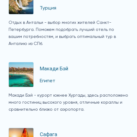
Турция
Отдых в Антальи - выбор многих жителей Санкт-
Петербурга. Поможем подобрать лучший отель по
вашим потребностям, и выбрать оптимальный тур в
Анталию из СПб.
Макади Бэй
Египет
Макади Бэй - курорт южнее Хургады, здесь расположено
много гостиниц высокого уровня, отличные кораллы и
сравнительно близко от аэропорта.
Сафага