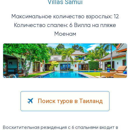
Villas Samui
Максимальное количество взрослых: 12
Количество спален: 6 Вилла на пляже
Моенам
Поиск туров в Таиланд
Восхитительная резиденция с 6 спальнями входит в