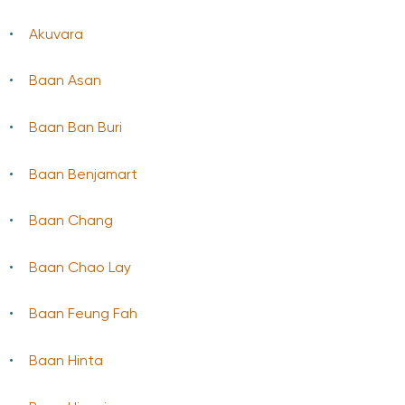
Akuvara
Baan Asan
Baan Ban Buri
Baan Benjamart
Baan Chang
Baan Chao Lay
Baan Feung Fah
Baan Hinta