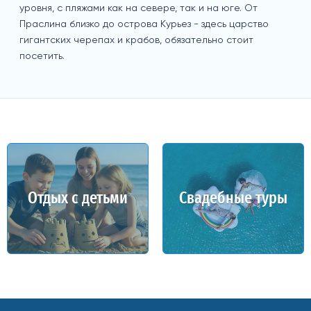
уровня, с пляжами как на севере, так и на юге. От
Праслина близко до острова Курьез - здесь царство
гигантских черепах и крабов, обязательно стоит
посетить.
Отдых с детьми
Свадебные туры