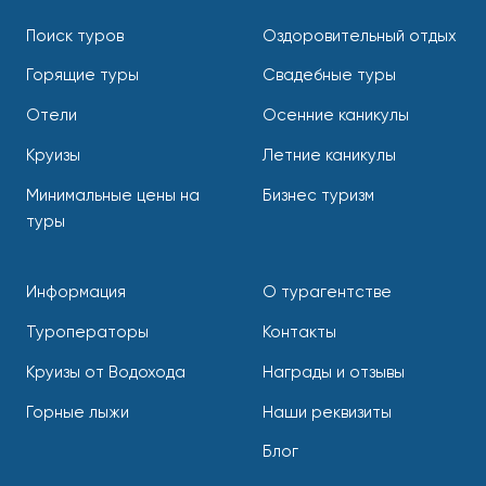
Поиск туров
Оздоровительный отдых
Горящие туры
Свадебные туры
Отели
Осенние каникулы
Круизы
Летние каникулы
Минимальные цены на
Бизнес туризм
туры
Информация
О турагентстве
Туроператоры
Контакты
Круизы от Водохода
Награды и отзывы
Горные лыжи
Наши реквизиты
Блог