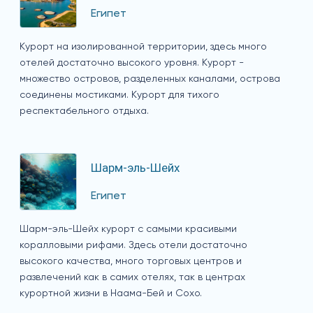
Египет
Курорт на изолированной территории, здесь много
отелей достаточно высокого уровня. Курорт -
множество островов, разделенных каналами, острова
соединены мостиками. Курорт для тихого
респектабельного отдыха.
Шарм-эль-Шейх
Египет
Шарм-эль-Шейх курорт с самыми красивыми
коралловыми рифами. Здесь отели достаточно
высокого качества, много торговых центров и
развлечений как в самих отелях, так в центрах
курортной жизни в Наама-Бей и Сохо.