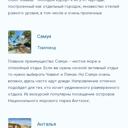
построенный как отдельный городок, множество отелей
разного уровня, в том числе и очень приличные
Самуи
Таиланд
Главное преимущество Самуи - чистое море и
спокойный отдых. Если же нужны ночной активный отдых
то нужно выбирать Чавенг и Ламаи. На Самуи очень
влажно, здесь часто идут дожди. Направление отлично
подойдет для тех, кто хочет уединенного размеренного
отдыха. Из экскурсий популярны посещение островов
Национального морского парка Ангтхонг,
Анталья