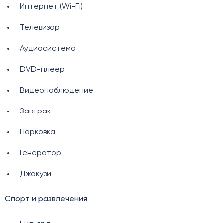
Интернет (Wi-Fi)
Телевизор
Аудиосистема
DVD-плеер
Видеонаблюдение
Завтрак
Парковка
Генератор
Джакузи
Спорт и развлечения