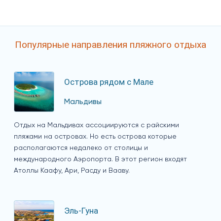
Популярные направления пляжного отдыха
Острова рядом с Мале
Мальдивы
Отдых на Мальдивах ассоциируются с райскими
пляжами на островах. Но есть острова которые
располагаются недалеко от столицы и
международного Аэропорта. В этот регион входят
Атоллы Каафу, Ари, Расду и Вааву.
Эль-Гуна