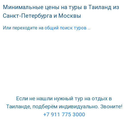
Минимальные цены на туры в Таиланд из
Санкт-Петербурга и Москвы
Или переходите на
общий поиск туров ...
Если не нашли нужный тур на отдых в
Таиланде, подберём индивидуально. Звоните!
+7 911 775 3000