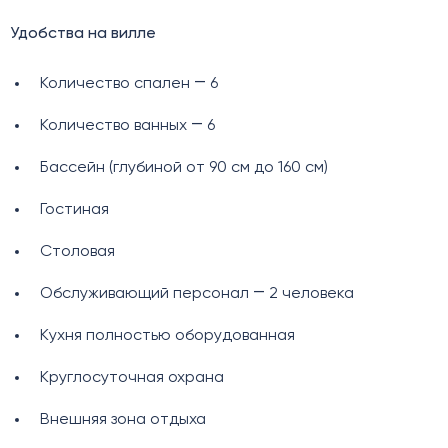
Удобства на вилле
Количество спален ― 6
Количество ванных ― 6
Бассейн (глубиной от 90 см до 160 см)
Гостиная
Столовая
Обслуживающий персонал ― 2 человека
Кухня полностью оборудованная
Круглосуточная охрана
Внешняя зона отдыха