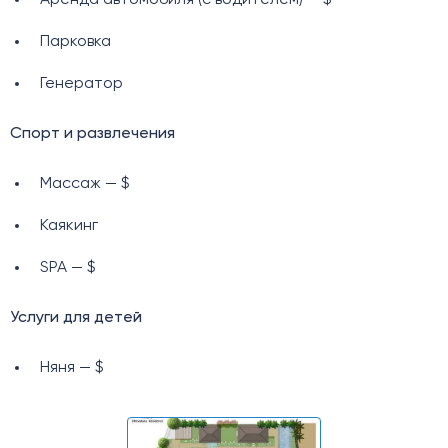
Парковка
Генератор
Спорт и развлечения
Массаж — $
Каякинг
SPA — $
Услуги для детей
Няня — $