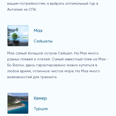
вашим потребностям, и выбрать оптимальный тур в
Анталию из СПб.
Маэ
Сейшелы
Маэ самый большой остров Сейшел. На Маэ много
разных пляжей и отелей. Самый известный пляж на Маэ -
Бо Валон, здесь гарантированно можно купаться в
любое время, отличное чистое море. На Маэ много
возможностей для трекинга.
Кемер
Турция