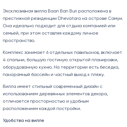
Эксклюзивная вилла Baan Ban Buri расположена в
престижной резиденции Dhevatara на острове Самуи.
Она идеально подходит для отдыха компанией или
семьей, при этом оставляя каждому личное
пространство.
Комплекс занимает 6 отдельных павильонов, включает
4 спальни, большую гостиную открытой планировки,
оборудованную кухню. На территории есть беседка,
панорамный бассейн и частный выход к пляжу.
Вилла имеет стильный современный дизайн с
использованием деревянных элементов декора,
отличается просторностью и удобным
расположением каждой постройки.
Удобства на вилле