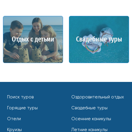
Отдых с детьми
Свадебные туры
Поиск туров
Оздоровительный отдых
Горящие туры
Свадебные туры
Отели
Осенние каникулы
Круизы
Летние каникулы