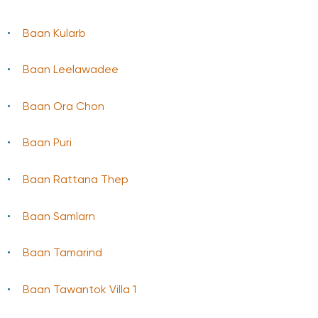
Baan Kularb
Baan Leelawadee
Baan Ora Chon
Baan Puri
Baan Rattana Thep
Baan Samlarn
Baan Tamarind
Baan Tawantok Villa 1