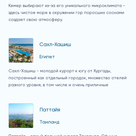
Кемер выбирают из-за его уникального микроклимата -
здесь чистое море в окружении гор поросших соснами
создает свою атмосферу.
Сахл-Хашиш
Египет
Сахл-Хашиш - молодой курорт к югу от Хургады,
построенный как отдельный городок, множество отелей
разного уровня, в том числе и очень приличные
Паттайя
Таиланд