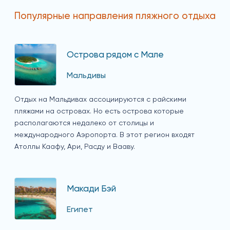
Популярные направления пляжного отдыха
Острова рядом с Мале
Мальдивы
Отдых на Мальдивах ассоциируются с райскими
пляжами на островах. Но есть острова которые
располагаются недалеко от столицы и
международного Аэропорта. В этот регион входят
Атоллы Каафу, Ари, Расду и Вааву.
Макади Бэй
Египет