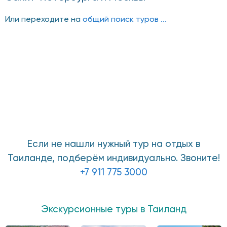
Или переходите на
общий поиск туров ...
Если не нашли нужный тур на отдых в
Таиланде, подберём индивидуально. Звоните!
+7 911 775 3000
Экскурсионные туры в Таиланд