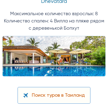
Dhevatara
Максимальное количество взрослых: 8
Количество спален: 4 Вилла на пляже рядом
с деревенькой Бопхут
Поиск туров в Таиланд