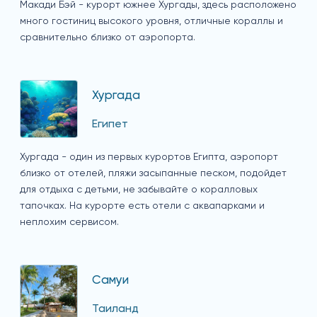
Макади Бэй - курорт южнее Хургады, здесь расположено
много гостиниц высокого уровня, отличные кораллы и
сравнительно близко от аэропорта.
Хургада
Египет
Хургада - один из первых курортов Египта, аэропорт
близко от отелей, пляжи засыпанные песком, подойдет
для отдыха с детьми, не забывайте о коралловых
тапочках. На курорте есть отели с аквапарками и
неплохим сервисом.
Самуи
Таиланд