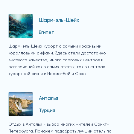
Шарм-эль-Шейх
Египет
Шарм-эль-Шейх курорт с самыми красивыми
коралловыми рифами. Здесь отели достаточно
высокого качества, много торговых центров и
развлечений как в самих отелях, так в центрах
курортной жизни в Наама-Бей и Сохо.
Анталья
Турция
Отдых в Антальи - выбор многих жителей Санкт-
Петербурга. Поможем подобрать лучший отель по