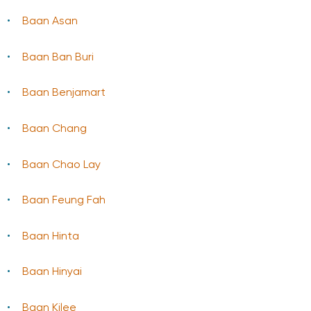
Baan Asan
Baan Ban Buri
Baan Benjamart
Baan Chang
Baan Chao Lay
Baan Feung Fah
Baan Hinta
Baan Hinyai
Baan Kilee