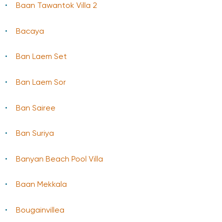
Baan Tawantok Villa 2
Bacaya
Ban Laem Set
Ban Laem Sor
Ban Sairee
Ban Suriya
Banyan Beach Pool Villa
Baаn Mekkala
Bougainvillea