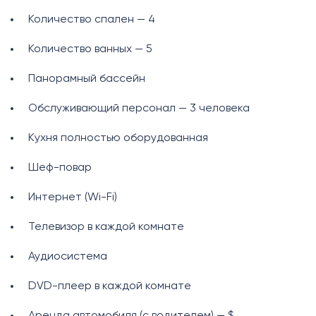
Количество спален — 4
Количество ванных — 5
Панорамный бассейн
Обслуживающий персонал — 3 человека
Кухня полностью оборудованная
Шеф-повар
Интернет (Wi-Fi)
Телевизор в каждой комнате
Аудиосистема
DVD-плеер в каждой комнате
Аренда автомобиля (с водителем) — $