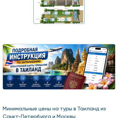
Минимальные цены на туры в Таиланд из
Санкт-Петербурга и Москвы