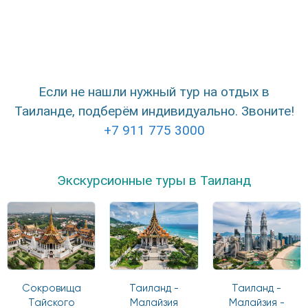
Если не нашли нужный тур на отдых в
Таиланде, подберём индивидуально. Звоните!
+7 911 775 3000
Экскурсионные туры в Таиланд
Сокровища
Таиланд -
Таиланд -
Тайского
Малайзия
Малайзия -