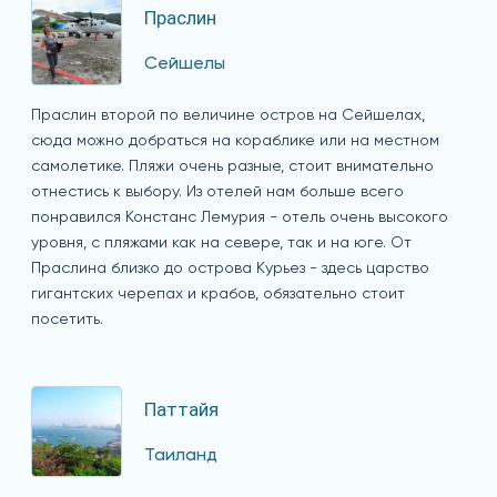
Праслин
Сейшелы
Праслин второй по величине остров на Сейшелах,
сюда можно добраться на кораблике или на местном
самолетике. Пляжи очень разные, стоит внимательно
отнестись к выбору. Из отелей нам больше всего
понравился Констанс Лемурия - отель очень высокого
уровня, с пляжами как на севере, так и на юге. От
Праслина близко до острова Курьез - здесь царство
гигантских черепах и крабов, обязательно стоит
посетить.
Паттайя
Таиланд