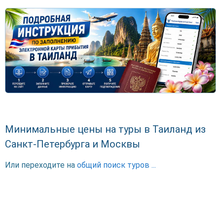
Минимальные цены на туры в Таиланд из
Санкт-Петербурга и Москвы
Или переходите на
общий поиск туров ...