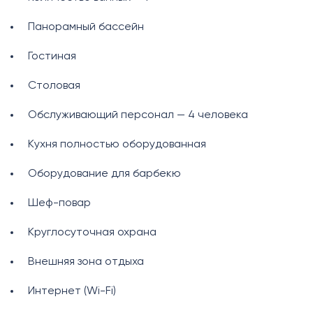
Панорамный бассейн
Гостиная
Столовая
Обслуживающий персонал — 4 человека
Кухня полностью оборудованная
Оборудование для барбекю
Шеф-повар
Круглосуточная охрана
Внешняя зона отдыха
Интернет (Wi-Fi)