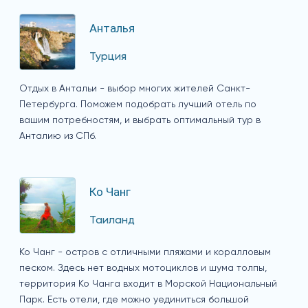
Анталья
Турция
Отдых в Антальи - выбор многих жителей Санкт-
Петербурга. Поможем подобрать лучший отель по
вашим потребностям, и выбрать оптимальный тур в
Анталию из СПб.
Ко Чанг
Таиланд
Ко Чанг - остров с отличными пляжами и коралловым
песком. Здесь нет водных мотоциклов и шума толпы,
территория Ко Чанга входит в Морской Национальный
Парк. Есть отели, где можно уединиться большой