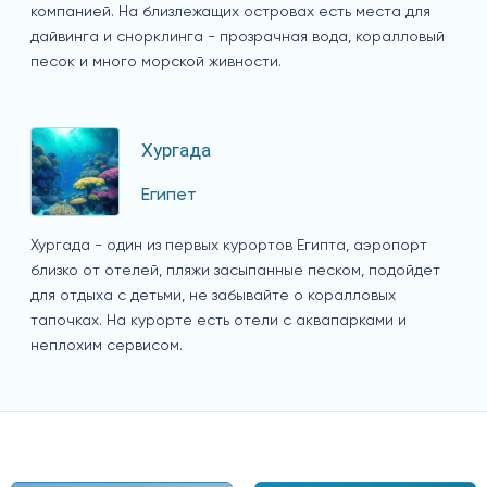
компанией. На близлежащих островах есть места для
дайвинга и снорклинга - прозрачная вода, коралловый
песок и много морской живности.
Хургада
Египет
Хургада - один из первых курортов Египта, аэропорт
близко от отелей, пляжи засыпанные песком, подойдет
для отдыха с детьми, не забывайте о коралловых
тапочках. На курорте есть отели с аквапарками и
неплохим сервисом.