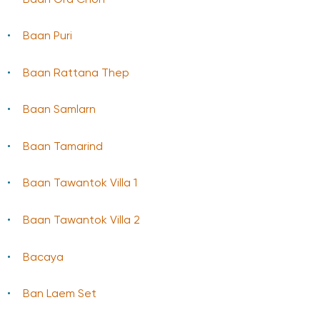
Baan Puri
Baan Rattana Thep
Baan Samlarn
Baan Tamarind
Baan Tawantok Villa 1
Baan Tawantok Villa 2
Bacaya
Ban Laem Set