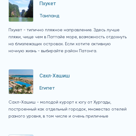
Пхукет
Таиланд
Пхукет - типично пляжное направление. Здесь лучше
пляжи, чище чем в Паттайе море, возможность отдохнуть
на близлежащих островах. Если хотите активную
ночную жизнь - выбирайте район Патонга.
Сахл-Хашиш
Египет
Сахл-Хашиш - молодой курорт к югу от Хургады,
построенный как отдельный городок, множество отелей
разного уровня, в том числе и очень приличные