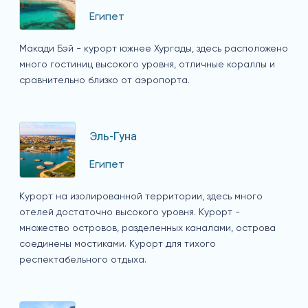
Египет
Макади Бэй - курорт южнее Хургады, здесь расположено
много гостиниц высокого уровня, отличные кораллы и
сравнительно близко от аэропорта.
Эль-Гуна
Египет
Курорт на изолированной территории, здесь много
отелей достаточно высокого уровня. Курорт -
множество островов, разделенных каналами, острова
соединены мостиками. Курорт для тихого
респектабельного отдыха.