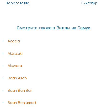
Королевства
Сингапур
Смотрите также в Виллы на Самуи
Acacia
Akatsuki
Akuvara
Baan Asan
Baan Ban Buri
Baan Benjamart