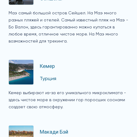
Маэ самый большой остров Сейшел. На Маэ много
разных пляжей и отелей. Самый известный пляж на Маэ -
Бо Валон, здесь гарантированно можно купаться в
любое время, отличное чистое море. На Маэ много
возможностей для трекинга.
Кемер
Турция
Кемер выбирают из-за его уникального микроклимата -
здесь чистое море в окружении гор поросших соснами
создает свою атмосферу.
Макади Бэй