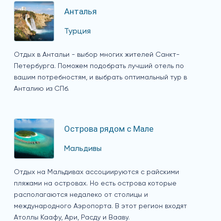
Анталья
Турция
Отдых в Антальи - выбор многих жителей Санкт-
Петербурга. Поможем подобрать лучший отель по
вашим потребностям, и выбрать оптимальный тур в
Анталию из СПб.
Острова рядом с Мале
Мальдивы
Отдых на Мальдивах ассоциируются с райскими
пляжами на островах. Но есть острова которые
располагаются недалеко от столицы и
международного Аэропорта. В этот регион входят
Атоллы Каафу, Ари, Расду и Вааву.