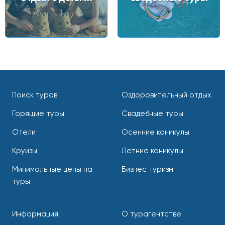
Поиск туров
Оздоровительный отдых
Горящие туры
Свадебные туры
Отели
Осенние каникулы
Круизы
Летние каникулы
Минимальные цены на
Бизнес туризм
туры
Информация
О турагентстве