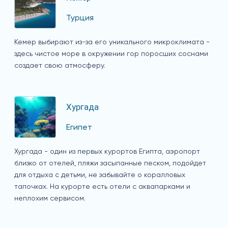
Турция
Кемер выбирают из-за его уникального микроклимата -
здесь чистое море в окружении гор поросших соснами
создает свою атмосферу.
Хургада
Египет
Хургада - один из первых курортов Египта, аэропорт
близко от отелей, пляжи засыпанные песком, подойдет
для отдыха с детьми, не забывайте о коралловых
тапочках. На курорте есть отели с аквапарками и
неплохим сервисом.