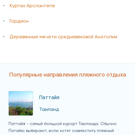
Курган Арслантепе
Гордион
Деревянные мечети средневековой Анатолии
Популярные направления пляжного отдыха
Паттайя
Таиланд
Паттайя - самый большой курорт Таиланда. Обычно
Патайю выбирают, если хотят совместить пляжный