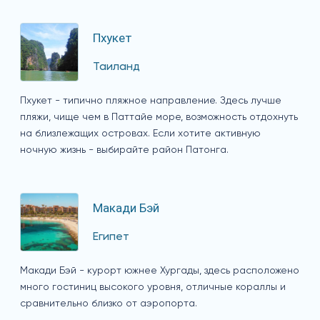
Пхукет
Таиланд
Пхукет - типично пляжное направление. Здесь лучше
пляжи, чище чем в Паттайе море, возможность отдохнуть
на близлежащих островах. Если хотите активную
ночную жизнь - выбирайте район Патонга.
Макади Бэй
Египет
Макади Бэй - курорт южнее Хургады, здесь расположено
много гостиниц высокого уровня, отличные кораллы и
сравнительно близко от аэропорта.