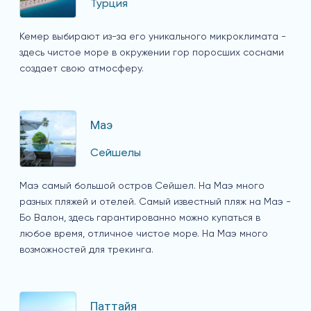
Турция
Кемер выбирают из-за его уникального микроклимата -
здесь чистое море в окружении гор поросших соснами
создает свою атмосферу.
Маэ
Сейшелы
Маэ самый большой остров Сейшел. На Маэ много
разных пляжей и отелей. Самый известный пляж на Маэ -
Бо Валон, здесь гарантированно можно купаться в
любое время, отличное чистое море. На Маэ много
возможностей для трекинга.
Паттайя