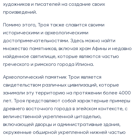
художников и писателей на создание своих
произведений.
Помимо этого, Троя также славится своими
историческими и археологическими
достопримечательностями. Здесь можно найти
множество памятников, включая храм Афины и недавно
найденное святилище, которые являются частью
греческого и римского города Илиона.
Археологический памятник Трои является
свидетельством различных цивилизаций, которые
занимали эту территорию на протяжении более 4000
лет. Троя представляют собой характерные примеры
древнего восточного города в эгейском контексте, с
величественной укрепленной цитаделью,
включающей дворцы и административные здания,
окруженные обширной укрепленной нижней частью