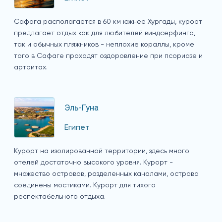
Сафага располагается в 60 км южнее Хургады, курорт
предлагает отдых как для любителей виндсерфинга,
так и обычных пляжников - неплохие кораллы, кроме
того в Сафаге проходят оздоровление при псориазе и
артритах.
Эль-Гуна
Египет
Курорт на изолированной территории, здесь много
отелей достаточно высокого уровня. Курорт -
множество островов, разделенных каналами, острова
соединены мостиками. Курорт для тихого
респектабельного отдыха.