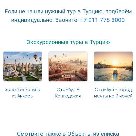
Если не нашли нужный тур в Турцию, подберём
индивидуально. Звоните!
+7 911 775 3000
Экскурсионные туры в Турцию
Золотое кольцо
Стамбул +
Стамбул - город
из Анкары
Каппадокия
мечты на 7 ночей
Смотрите также в Объекты из списка