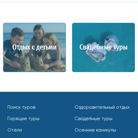
Отдых с детьми
Свадебные туры
Поиск туров
Оздоровительный отдых
Горящие туры
Свадебные туры
Отели
Осенние каникулы