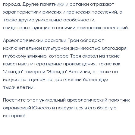
города. Другие памятники и останки отражают
характеристики римских и греческих поселений, а
также другие уникальные особенности,
свидетельствующие о наличии османских поселений.
Археологический раскопки Трои обладают
исключительной культурной значимостью благодаря
глубокому влиянию, которое Троя оказал на такие
известные литературные произведения, такие как
"Илиада" Гомера и "Энеида" Вергилия, а также на
искусство в целом на протяжении более двух
тысячелетий.
Посетите этот уникальный археологический памятник
охраняемый Юнеско и погрузиться в его богатую
историю!