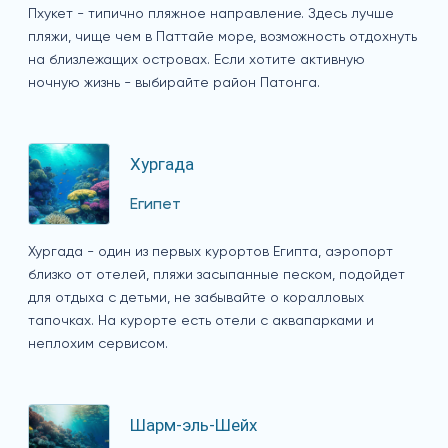
Пхукет - типично пляжное направление. Здесь лучше
пляжи, чище чем в Паттайе море, возможность отдохнуть
на близлежащих островах. Если хотите активную
ночную жизнь - выбирайте район Патонга.
Хургада
Египет
Хургада - один из первых курортов Египта, аэропорт
близко от отелей, пляжи засыпанные песком, подойдет
для отдыха с детьми, не забывайте о коралловых
тапочках. На курорте есть отели с аквапарками и
неплохим сервисом.
Шарм-эль-Шейх