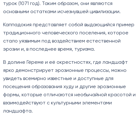
турок (1071 год). Таким образом, они являются
основными остатками исчезнувшей цивилизации.
Каппадокия представляет собой выдающийся пример
традиционного человеческого поселения, которое
стало уязвимым под воздействием естественной
эрозии и, в последнее время, туризма.
В долине Гёреме и её окрестностях, где ландшафт
ярко демонстрирует эрозионные процессы, можно
увидеть всемирно известные и доступные для
посещения образования худу и другие эрозионные
формы, которые отличаются необычайной красотой и
взаимодействуют с культурными элементами
ландшафта.