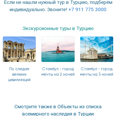
Если не нашли нужный тур в Турцию, подберём
индивидуально. Звоните!
+7 911 775 3000
Экскурсионные туры в Турцию
По следам
Стамбул - город
Стамбул - город
великих
мечты на 2 ночей
мечты на 3 ночей
цивилизаций
Смотрите также в Объекты из списка
всемирного наследия в Турции