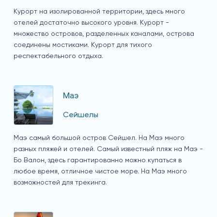
Курорт на изолированной территории, здесь много
отелей достаточно высокого уровня. Курорт -
множество островов, разделенных каналами, острова
соединены мостиками. Курорт для тихого
респектабельного отдыха.
Маэ
Сейшелы
Маэ самый большой остров Сейшел. На Маэ много
разных пляжей и отелей. Самый известный пляж на Маэ -
Бо Валон, здесь гарантированно можно купаться в
любое время, отличное чистое море. На Маэ много
возможностей для трекинга.