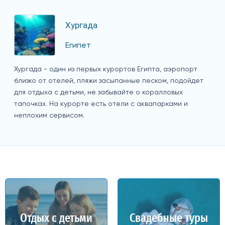
Хургада
Египет
Хургада - один из первых курортов Египта, аэропорт
близко от отелей, пляжи засыпанные песком, подойдет
для отдыха с детьми, не забывайте о коралловых
тапочках. На курорте есть отели с аквапарками и
неплохим сервисом.
Отдых с детьми
Свадебные туры