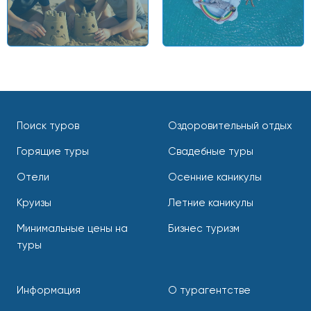
Поиск туров
Оздоровительный отдых
Горящие туры
Свадебные туры
Отели
Осенние каникулы
Круизы
Летние каникулы
Минимальные цены на
Бизнес туризм
туры
Информация
О турагентстве