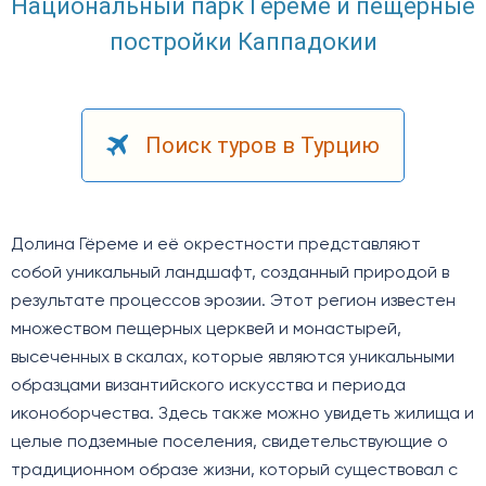
Национальный парк Гёреме и пещерные
постройки Каппадокии
Поиск туров в Турцию
Долина Гёреме и её окрестности представляют
собой уникальный ландшафт, созданный природой в
результате процессов эрозии. Этот регион известен
множеством пещерных церквей и монастырей,
высеченных в скалах, которые являются уникальными
образцами византийского искусства и периода
иконоборчества. Здесь также можно увидеть жилища и
целые подземные поселения, свидетельствующие о
традиционном образе жизни, который существовал с