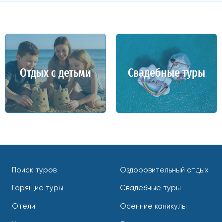
Отдых с детьми
Свадебные туры
Поиск туров
Оздоровительный отдых
Горящие туры
Свадебные туры
Отели
Осенние каникулы