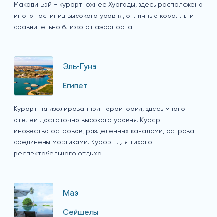
Макади Бэй - курорт южнее Хургады, здесь расположено
много гостиниц высокого уровня, отличные кораллы и
сравнительно близко от аэропорта.
Эль-Гуна
Египет
Курорт на изолированной территории, здесь много
отелей достаточно высокого уровня. Курорт -
множество островов, разделенных каналами, острова
соединены мостиками. Курорт для тихого
респектабельного отдыха.
Маэ
Сейшелы