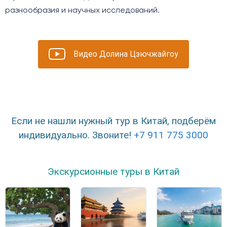
разнообразия и научных исследований.
Видео Долина Цзючжайгоу
Если не нашли нужный тур в Китай, подберём
индивидуально. Звоните!
+7 911 775 3000
Экскурсионные туры в Китай