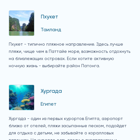
Пхукет
Таиланд
Пхукет - типично пляжное направление. Здесь лучше
пляжи, чище чем в Паттайе море, возможность отдохнуть
на близлежащих островах. Если хотите активную
ночную жизнь - выбирайте район Патонга.
Хургада
Египет
Хургада - один из первых курортов Египта, аэропорт
близко от отелей, пляжи засыпанные песком, подойдет
для отдыха с детьми, не забывайте о коралловых