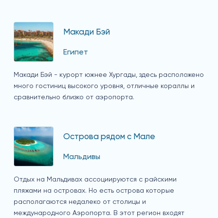
Макади Бэй
Египет
Макади Бэй - курорт южнее Хургады, здесь расположено
много гостиниц высокого уровня, отличные кораллы и
сравнительно близко от аэропорта.
Острова рядом с Мале
Мальдивы
Отдых на Мальдивах ассоциируются с райскими
пляжами на островах. Но есть острова которые
располагаются недалеко от столицы и
международного Аэропорта. В этот регион входят