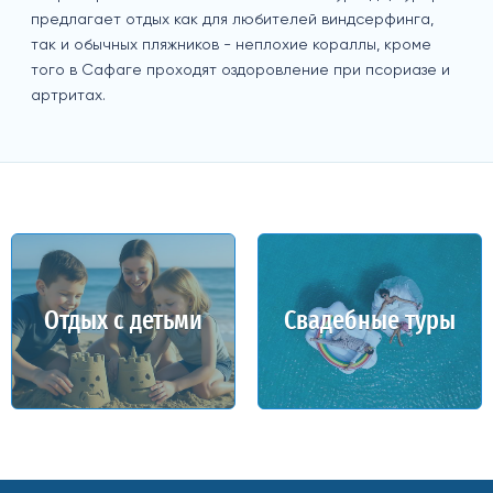
предлагает отдых как для любителей виндсерфинга,
так и обычных пляжников - неплохие кораллы, кроме
того в Сафаге проходят оздоровление при псориазе и
артритах.
Отдых с детьми
Свадебные туры