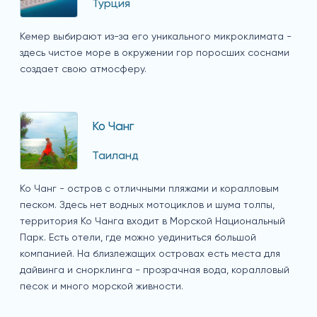
Турция
Кемер выбирают из-за его уникального микроклимата -
здесь чистое море в окружении гор поросших соснами
создает свою атмосферу.
Ко Чанг
Таиланд
Ко Чанг - остров с отличными пляжами и коралловым
песком. Здесь нет водных мотоциклов и шума толпы,
территория Ко Чанга входит в Морской Национальный
Парк. Есть отели, где можно уединиться большой
компанией. На близлежащих островах есть места для
дайвинга и снорклинга - прозрачная вода, коралловый
песок и много морской живности.