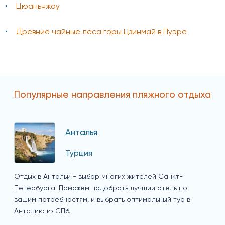
Цюаньчжоу
Древние чайные леса горы Цзинмай в Пуэре
Популярные направления пляжного отдыха
Анталья
Турция
Отдых в Антальи - выбор многих жителей Санкт-
Петербурга. Поможем подобрать лучший отель по
вашим потребностям, и выбрать оптимальный тур в
Анталию из СПб.