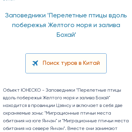
Заповедники 'Перелетные птицы вдоль
побережья Желтого моря и залива
Бохай'
Поиск туров в Китай
Объект ЮНЕСКО - Заповедники "Перелетные птицы
вдоль побережья Желтого моря и залива Бохай"
находится в провинции Цзянсу и включает в себя две
охраняемые зоны: "Миграционные птичьи места
обитания на юге Янчэн" и "Миграционные птичьи места
обитания на севере Янчэн". Вместе они занимают