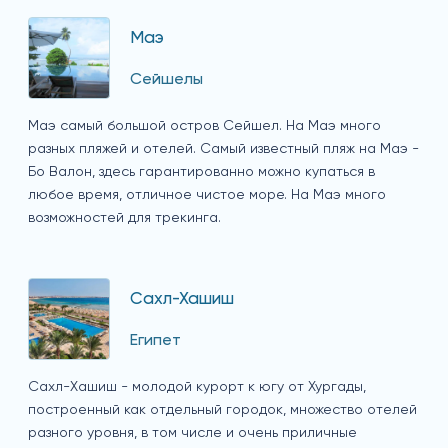
Маэ
Сейшелы
Маэ самый большой остров Сейшел. На Маэ много
разных пляжей и отелей. Самый известный пляж на Маэ -
Бо Валон, здесь гарантированно можно купаться в
любое время, отличное чистое море. На Маэ много
возможностей для трекинга.
Сахл-Хашиш
Египет
Сахл-Хашиш - молодой курорт к югу от Хургады,
построенный как отдельный городок, множество отелей
разного уровня, в том числе и очень приличные